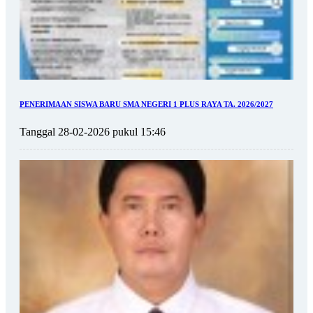
PENERIMAAN SISWA BARU SMA NEGERI 1 PLUS RAYA TA. 2026/2027
Tanggal 28-02-2026 pukul 15:46