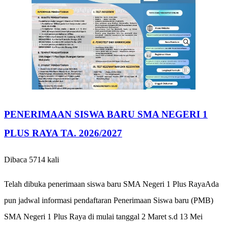
PENERIMAAN SISWA BARU SMA NEGERI 1
PLUS RAYA TA. 2026/2027
Dibaca 5714 kali
Telah dibuka penerimaan siswa baru SMA Negeri 1 Plus RayaAda
pun jadwal informasi pendaftaran Penerimaan Siswa baru (PMB)
SMA Negeri 1 Plus Raya di mulai tanggal 2 Maret s.d 13 Mei