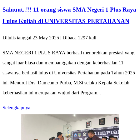
Saluuut..!!! 11 orang siswa SMA Negeri 1 Plus Raya
Lulus Kuliah di UNIVERSITAS PERTAHANAN
Ditulis tanggal 23 May 2025 | Dibaca 1297 kali
SMA NEGERI 1 PLUS RAYA berhasil menorehkan prestasi yang
sangat luar biasa dan membanggakan dengan keberhasilan 11
siswanya berhasil lulus di Universitas Pertahanan pada Tahun 2025
ini. Menurut Drs. Dameanto Purba, M.Si selaku Kepala Sekolah,
keberhasilan ini merupakan wujud dari Program...
Selengkapnya