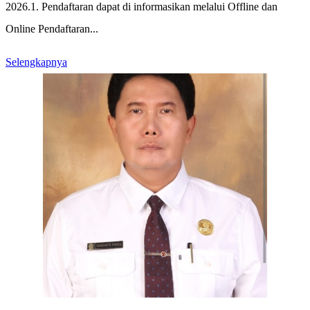
2026.1. Pendaftaran dapat di informasikan melalui Offline dan
Online Pendaftaran...
Selengkapnya