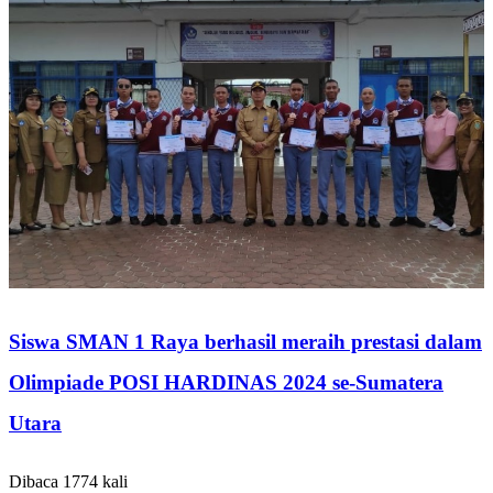
Siswa SMAN 1 Raya berhasil meraih prestasi dalam
Olimpiade POSI HARDINAS 2024 se-Sumatera
Utara
Dibaca 1774 kali