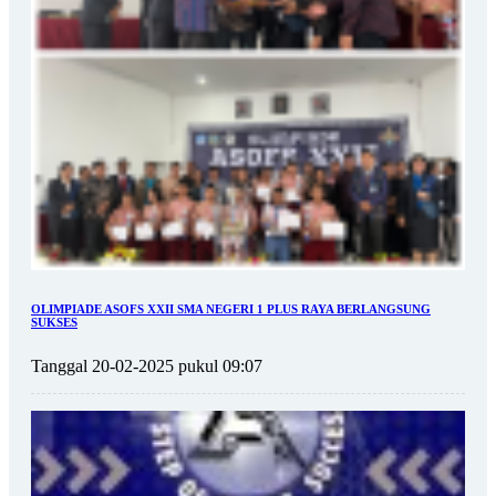
OLIMPIADE ASOFS XXII SMA NEGERI 1 PLUS RAYA BERLANGSUNG
SUKSES
Tanggal 20-02-2025 pukul 09:07