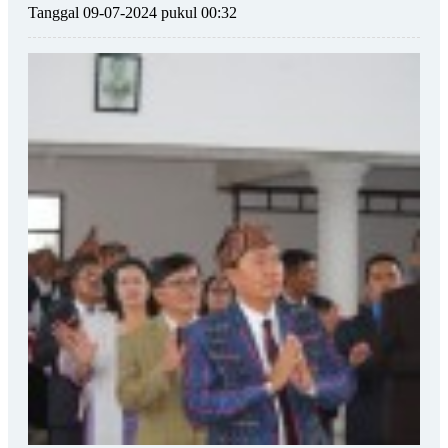
Tanggal 09-07-2024 pukul 00:32