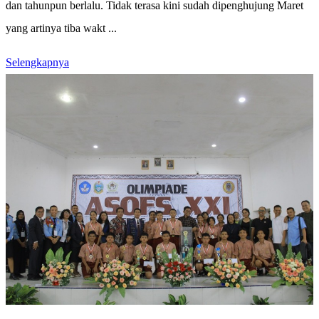
dan tahunpun berlalu. Tidak terasa kini sudah dipenghujung Maret
yang artinya tiba wakt ...
Selengkapnya