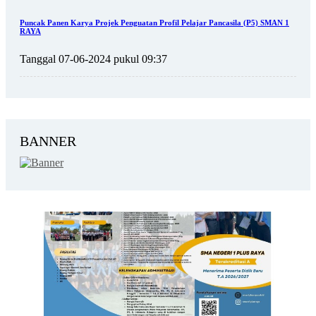
Puncak Panen Karya Projek Penguatan Profil Pelajar Pancasila (P5) SMAN 1
RAYA
Tanggal 07-06-2024 pukul 09:37
BANNER