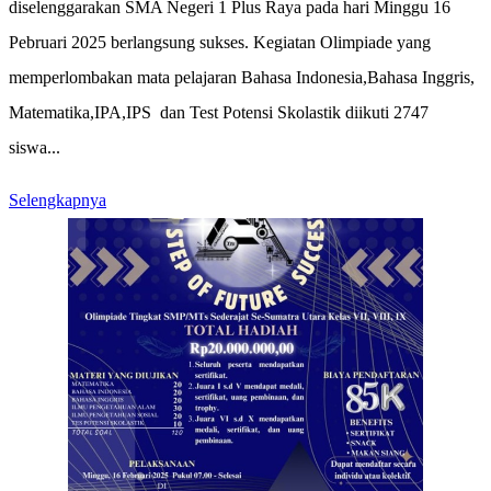
diselenggarakan SMA Negeri 1 Plus Raya pada hari Minggu 16
Pebruari 2025 berlangsung sukses. Kegiatan Olimpiade yang
memperlombakan mata pelajaran Bahasa Indonesia,Bahasa Inggris,
Matematika,IPA,IPS dan Test Potensi Skolastik diikuti 2747
siswa...
Selengkapnya