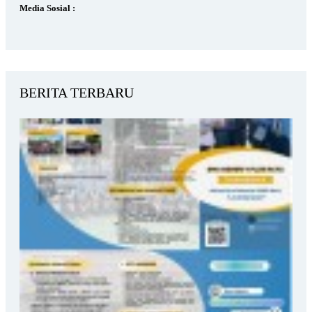
Media Sosial :
BERITA TERBARU