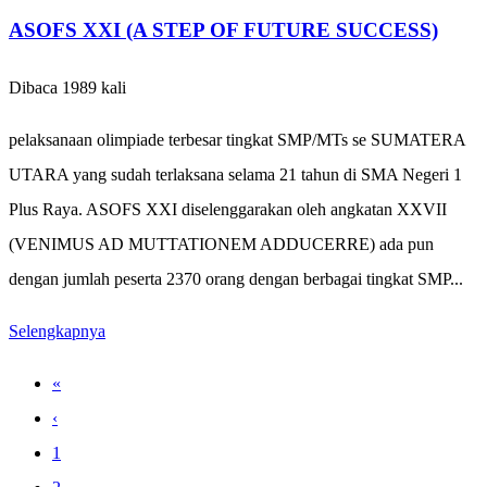
ASOFS XXI (A STEP OF FUTURE SUCCESS)
Dibaca 1989 kali
pelaksanaan olimpiade terbesar tingkat SMP/MTs se SUMATERA
UTARA yang sudah terlaksana selama 21 tahun di SMA Negeri 1
Plus Raya. ASOFS XXI diselenggarakan oleh angkatan XXVII
(VENIMUS AD MUTTATIONEM ADDUCERRE) ada pun
dengan jumlah peserta 2370 orang dengan berbagai tingkat SMP...
Selengkapnya
«
‹
1