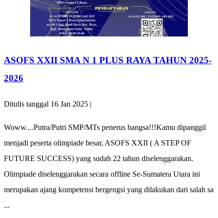
ASOFS XXII SMA N 1 PLUS RAYA TAHUN 2025-
2026
Ditulis tanggal 16 Jan 2025 |
Woww....Putra/Putri SMP/MTs penerus bangsa!!!Kamu dipanggil
menjadi peserta olimpiade besar, ASOFS XXII ( A STEP OF
FUTURE SUCCESS) yang sudah 22 tahun diselenggarakan.
Olimpiade diselenggarakan secara offline Se-Sumatera Utara ini
merupakan ajang kompetensi bergengsi yang dilakukan dari salah sa
...