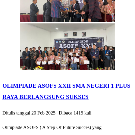
OLIMPIADE ASOFS XXII SMA NEGERI 1 PLUS
RAYA BERLANGSUNG SUKSES
Ditulis tanggal 20 Feb 2025 | Dibaca 1415 kali
Olimpiade ASOFS ( A Step Of Future Succes) yang