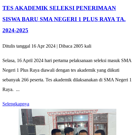
TES AKADEMIK SELEKSI PENERIMAAN
SISWA BARU SMA NEGERI 1 PLUS RAYA TA.
2024-2025
Ditulis tanggal 16 Apr 2024 | Dibaca 2805 kali
Selasa, 16 April 2024 hari pertama pelaksanaan seleksi masuk SMA
Negeri 1 Plus Raya diawali dengan tes akademik yang diikuti
sebanyak 266 peserta. Tes akademik dilaksanakan di SMA Negeri 1
Raya. ...
Selengkapnya