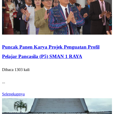
Puncak Panen Karya Projek Penguatan Profil
Pelajar Pancasila (P5) SMAN 1 RAYA
Dibaca 1303 kali
...
Selengkapnya