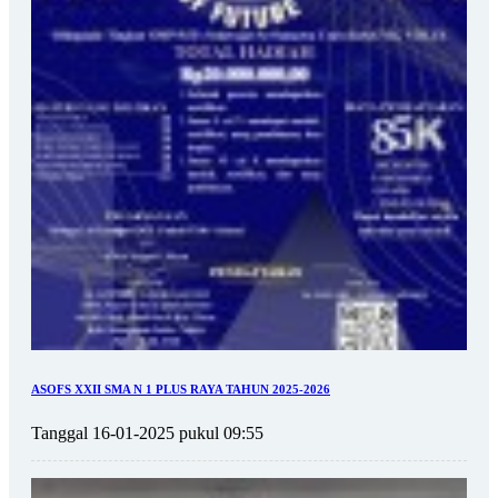
ASOFS XXII SMA N 1 PLUS RAYA TAHUN 2025-2026
Tanggal 16-01-2025 pukul 09:55