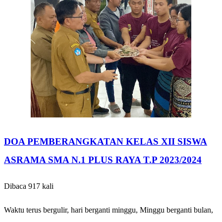
DOA PEMBERANGKATAN KELAS XII SISWA
ASRAMA SMA N.1 PLUS RAYA T.P 2023/2024
Dibaca 917 kali
Waktu terus bergulir, hari berganti minggu, Minggu berganti bulan,