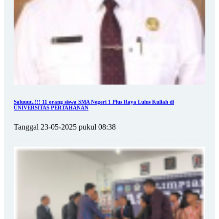
Saluuut..!!! 11 orang siswa SMA Negeri 1 Plus Raya Lulus Kuliah di
UNIVERSITAS PERTAHANAN
Tanggal 23-05-2025 pukul 08:38