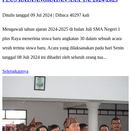
Ditulis tanggal 09 Jul 2024 | Dibaca 40297 kali
Mengawali tahun ajaran 2024-2025 di bulan Juli SMA Negeri 1
plus Raya menerima siswa baru angkatan 30 dalam sebuah acara
serah terima siswa baru. Acara yang dilaksanakan pada hari Senin
tanggal 08 Juli 2024 ini dihadiri oleh seluruh orang tua...
Selengkapnya