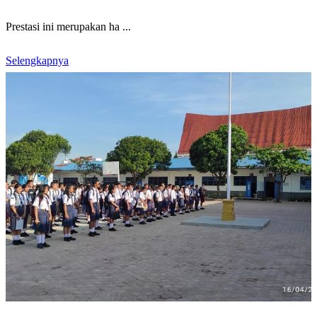
Prestasi ini merupakan ha ...
Selengkapnya