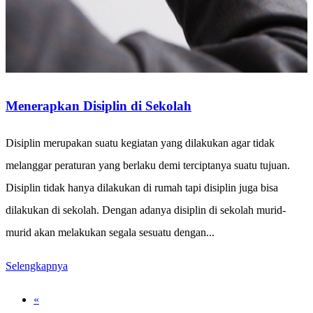
Menerapkan Disiplin di Sekolah
Disiplin merupakan suatu kegiatan yang dilakukan agar tidak
melanggar peraturan yang berlaku demi terciptanya suatu tujuan.
Disiplin tidak hanya dilakukan di rumah tapi disiplin juga bisa
dilakukan di sekolah. Dengan adanya disiplin di sekolah murid-
murid akan melakukan segala sesuatu dengan...
Selengkapnya
«