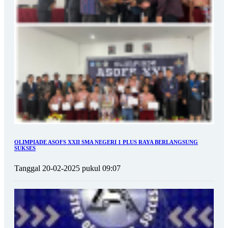
OLIMPIADE ASOFS XXII SMA NEGERI 1 PLUS RAYA BERLANGSUNG
SUKSES
Tanggal 20-02-2025 pukul 09:07