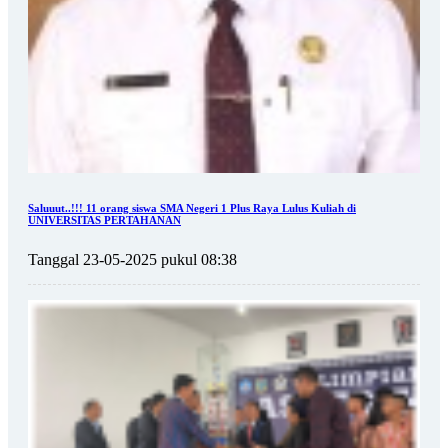
Saluuut..!!! 11 orang siswa SMA Negeri 1 Plus Raya Lulus Kuliah di
UNIVERSITAS PERTAHANAN
Tanggal 23-05-2025 pukul 08:38