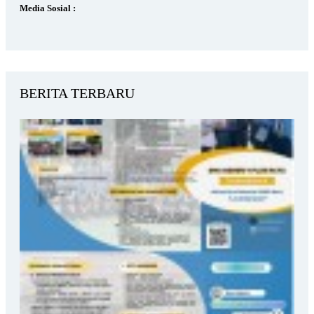
Media Sosial :
BERITA TERBARU