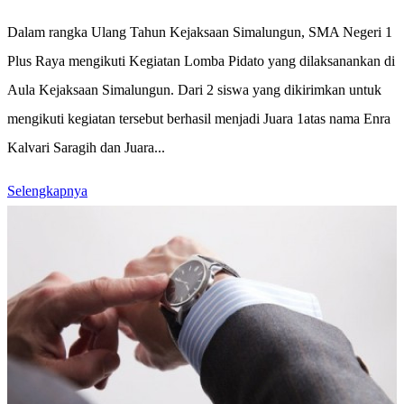
Dalam rangka Ulang Tahun Kejaksaan Simalungun, SMA Negeri 1
Plus Raya mengikuti Kegiatan Lomba Pidato yang dilaksanankan di
Aula Kejaksaan Simalungun. Dari 2 siswa yang dikirimkan untuk
mengikuti kegiatan tersebut berhasil menjadi Juara 1atas nama Enra
Kalvari Saragih dan Juara...
Selengkapnya