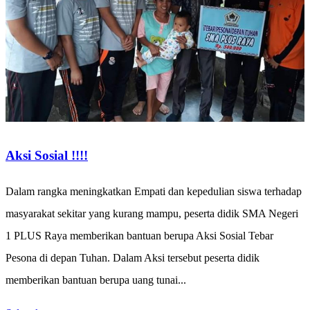
Aksi Sosial !!!!
Dalam rangka meningkatkan Empati dan kepedulian siswa terhadap
masyarakat sekitar yang kurang mampu, peserta didik SMA Negeri
1 PLUS Raya memberikan bantuan berupa Aksi Sosial Tebar
Pesona di depan Tuhan. Dalam Aksi tersebut peserta didik
memberikan bantuan berupa uang tunai...