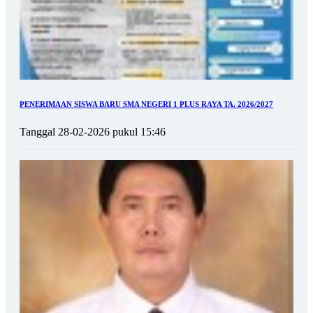
PENERIMAAN SISWA BARU SMA NEGERI 1 PLUS RAYA TA. 2026/2027
Tanggal 28-02-2026 pukul 15:46