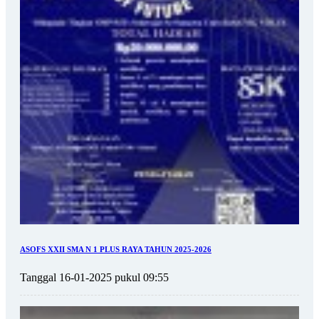
ASOFS XXII SMA N 1 PLUS RAYA TAHUN 2025-2026
Tanggal 16-01-2025 pukul 09:55