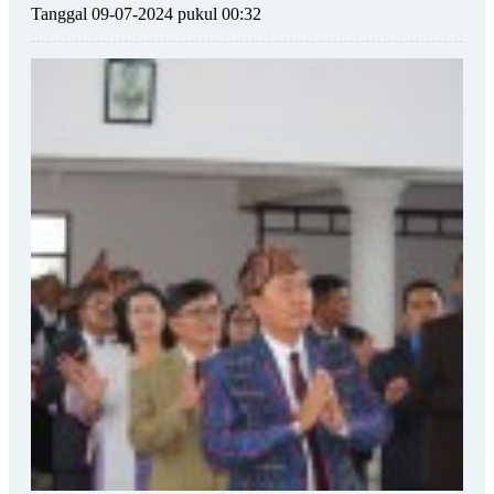
Tanggal 09-07-2024 pukul 00:32