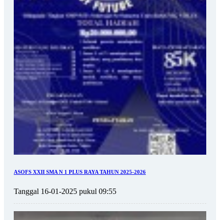
ASOFS XXII SMA N 1 PLUS RAYA TAHUN 2025-2026
Tanggal 16-01-2025 pukul 09:55