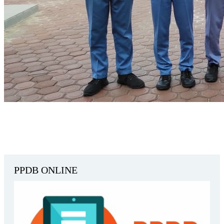
PPDB ONLINE