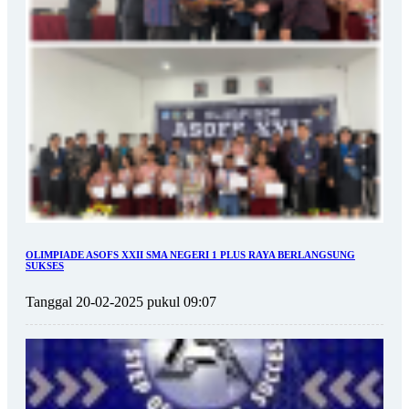
OLIMPIADE ASOFS XXII SMA NEGERI 1 PLUS RAYA BERLANGSUNG
SUKSES
Tanggal 20-02-2025 pukul 09:07