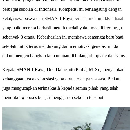
berbagai sekolah di Indonesia. Kompetisi ini berlangsung dengan
ketat, siswa-siswa dari SMAN 1 Raya berhasil menunjukkan hasil
yang baik, mereka berhasil meraih medali yakni medali Perunggu
sebanyak 8 orang. Keberhasilan ini membawa semangat baru bagi
sekolah untuk terus mendukung dan memotivasi generasi muda
dalam mengembangkan kemampuan di bidang olimpiade dan sains.
Kepala SMAN 1 Raya, Drs. Dameanto Purba, M, Si., menyatakan
kebanggaannya atas prestasi yang diraih oleh para siswa. Beliau
juga mengucapkan terima kasih kepada semua pihak yang telah
mendukung proses belajar mengajar di sekolah tersebut.