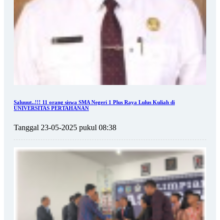
Saluuut..!!! 11 orang siswa SMA Negeri 1 Plus Raya Lulus Kuliah di
UNIVERSITAS PERTAHANAN
Tanggal 23-05-2025 pukul 08:38