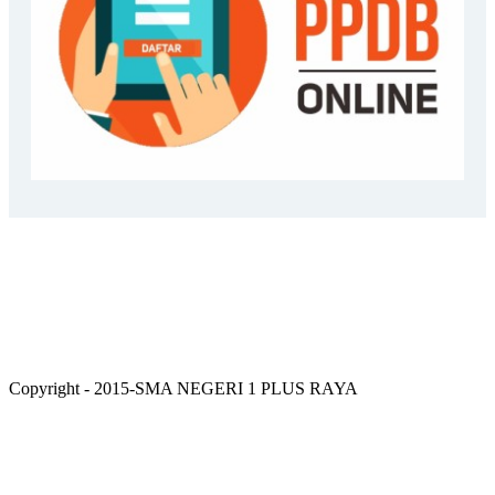
Copyright - 2015-SMA NEGERI 1 PLUS RAYA