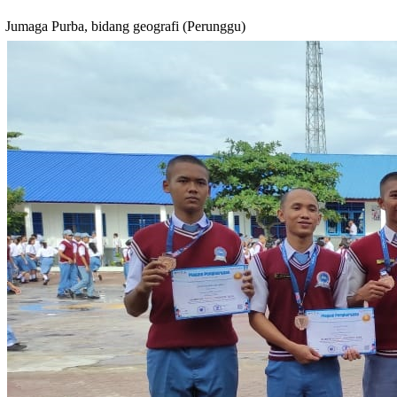
Jumaga Purba, bidang geografi (Perunggu)