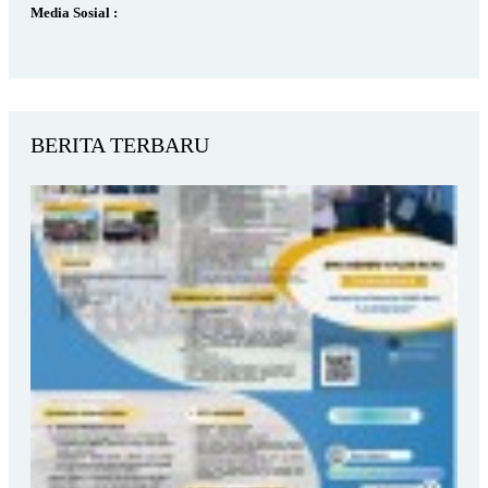
Media Sosial :
BERITA TERBARU