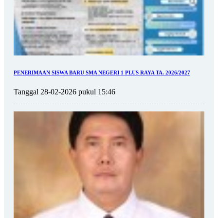
PENERIMAAN SISWA BARU SMA NEGERI 1 PLUS RAYA TA. 2026/2027
Tanggal 28-02-2026 pukul 15:46