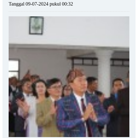
Tanggal 09-07-2024 pukul 00:32