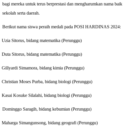
bagi mereka untuk terus berprestasi dan mengharumkan nama baik
sekolah serta daerah.
Berikut nama siswa peraih medali pada POSI HARDINAS 2024:
Uzia Sitorus, bidang matematika (Perunggu)
Duta Sitorus, bidang matematika (Perunggu)
Gillyardi Simamora, bidang kimia (Perunggu)
Christian Moses Purba, bidang biologi (Perunggu)
Kasai Kosuke Silalahi, bidang biologi (Perunggu)
Dominggo Saragih, bidang kebumian (Perunggu)
Maharga Simangunsong, bidang geografi (Perunggu)