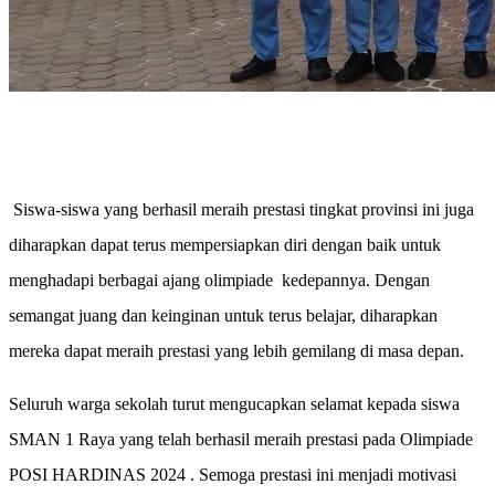
Siswa-siswa yang berhasil meraih prestasi tingkat provinsi ini juga
diharapkan dapat terus mempersiapkan diri dengan baik untuk
menghadapi berbagai ajang olimpiade kedepannya. Dengan
semangat juang dan keinginan untuk terus belajar, diharapkan
mereka dapat meraih prestasi yang lebih gemilang di masa depan.
Seluruh warga sekolah turut mengucapkan selamat kepada siswa
SMAN 1 Raya yang telah berhasil meraih prestasi pada Olimpiade
POSI HARDINAS 2024 . Semoga prestasi ini menjadi motivasi