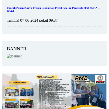
Puncak Panen Karya Projek Penguatan Profil Pelajar Pancasila (P5) SMAN 1
RAYA
Tanggal 07-06-2024 pukul 09:37
BANNER