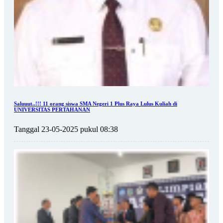
Saluuut..!!! 11 orang siswa SMA Negeri 1 Plus Raya Lulus Kuliah di
UNIVERSITAS PERTAHANAN
Tanggal 23-05-2025 pukul 08:38