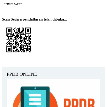
Terima Kasih.
Scan Segera pendaftaran telah dibuka...
PPDB ONLINE