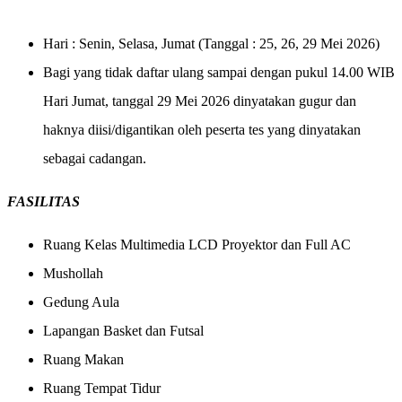
Hari : Senin, Selasa, Jumat (Tanggal : 25, 26, 29 Mei 2026)
Bagi yang tidak daftar ulang sampai dengan pukul 14.00 WIB
Hari Jumat, tanggal 29 Mei 2026 dinyatakan
gugur dan
haknya diisi/digantikan oleh peserta tes yang dinyatakan
sebagai cadangan.
FASILITAS
Ruang Kelas Multimedia LCD Proyektor dan Full AC
Mushollah
Gedung Aula
Lapangan Basket dan Futsal
Ruang Makan
Ruang Tempat Tidur