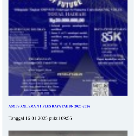
ASOFS XXII SMA N 1 PLUS RAYA TAHUN 2025-2026
Tanggal 16-01-2025 pukul 09:55