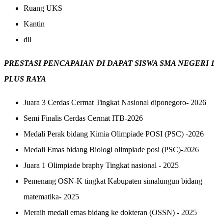
Ruang UKS
Kantin
dll
PRESTASI PENCAPAIAN DI DAPAT SISWA SMA NEGERI 1
PLUS RAYA
Juara 3 Cerdas Cermat Tingkat Nasional
diponegoro- 2026
Semi Finalis Cerdas Cermat ITB-2026
Medali Perak bidang Kimia Olimpiade POSI (PSC) -2026
Medali Emas bidang Biologi olimpiade posi (PSC)-2026
Juara 1 Olimpiade braphy Tingkat nasional - 2025
Pemenang OSN-K tingkat Kabupaten simalungun
bidang
matematika- 2025
Meraih medali emas bidang ke dokteran (OSSN) - 2025