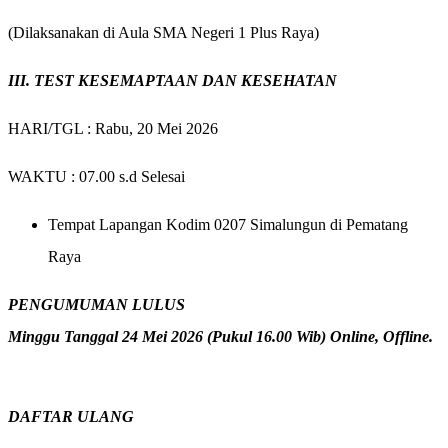
(Dilaksanakan di Aula SMA Negeri 1 Plus Raya)
III. TEST KESEMAPTAAN DAN KESEHATAN
HARI/TGL
: Rabu, 20 Mei 2026
WAKTU
: 07.00 s.d Selesai
Tempat Lapangan Kodim 0207 Simalungun di Pematang
Raya
PENGUMUMAN LULUS
Minggu Tanggal 24 Mei 2026 (Pukul 16.00 Wib) Online, Offline.
DAFTAR ULANG