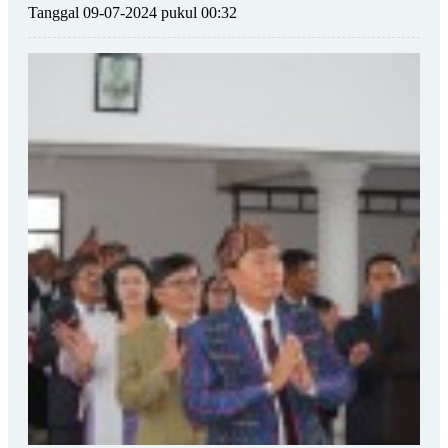
Tanggal 09-07-2024 pukul 00:32