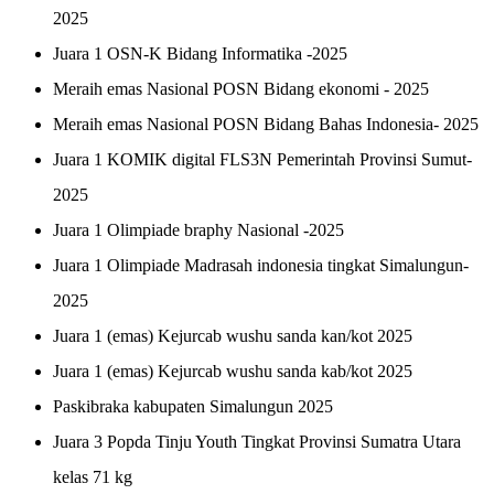
2025
Juara 1 OSN-K Bidang Informatika -2025
Meraih emas Nasional POSN Bidang ekonomi - 2025
Meraih emas Nasional POSN Bidang Bahas Indonesia- 2025
Juara 1 KOMIK digital FLS3N Pemerintah Provinsi Sumut-
2025
Juara 1 Olimpiade braphy Nasional -2025
Juara 1 Olimpiade Madrasah indonesia tingkat Simalungun-
2025
Juara 1 (emas) Kejurcab wushu sanda kan/kot 2025
Juara 1 (emas) Kejurcab wushu sanda kab/kot 2025
Paskibraka kabupaten Simalungun 2025
Juara 3 Popda Tinju Youth Tingkat Provinsi Sumatra Utara
kelas 71 kg