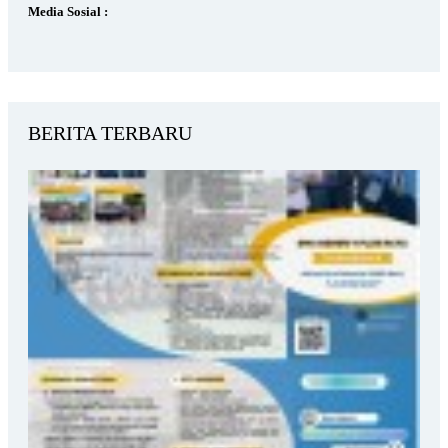
Media Sosial :
BERITA TERBARU