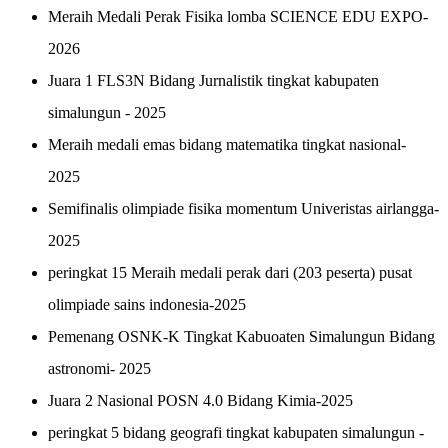
Meraih Medali Perak Fisika lomba SCIENCE EDU EXPO-
2026
Juara 1 FLS3N Bidang Jurnalistik tingkat kabupaten
simalungun - 2025
Meraih medali emas bidang matematika tingkat nasional-
2025
Semifinalis olimpiade fisika momentum Univeristas airlangga-
2025
peringkat 15 Meraih medali perak dari (203 peserta) pusat
olimpiade sains indonesia-2025
Pemenang OSNK-K
Tingkat Kabuoaten Simalungun Bidang
astronomi- 2025
Juara 2 Nasional POSN 4.0 Bidang Kimia-2025
peringkat 5 bidang geografi tingkat kabupaten simalungun -