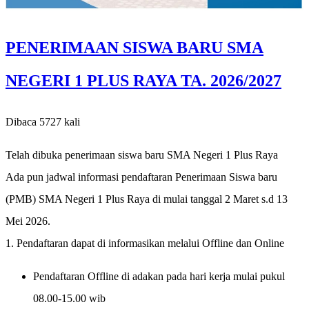
PENERIMAAN SISWA BARU SMA
NEGERI 1 PLUS RAYA TA. 2026/2027
Dibaca 5727 kali
Telah dibuka penerimaan siswa baru SMA Negeri 1 Plus Raya
Ada pun jadwal informasi pendaftaran Penerimaan Siswa baru
(PMB) SMA Negeri 1 Plus Raya di mulai tanggal 2 Maret s.d 13
Mei 2026.
1. Pendaftaran dapat di informasikan melalui Offline dan Online
Pendaftaran Offline di adakan pada hari kerja mulai pukul
08.00-15.00 wib