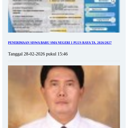
PENERIMAAN SISWA BARU SMA NEGERI 1 PLUS RAYA TA. 2026/2027
Tanggal 28-02-2026 pukul 15:46