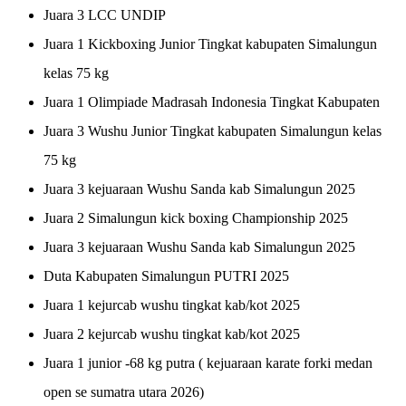
Juara 3 LCC UNDIP
Juara 1 Kickboxing Junior Tingkat kabupaten Simalungun
kelas 75 kg
Juara 1 Olimpiade Madrasah Indonesia Tingkat Kabupaten
Juara 3 Wushu Junior Tingkat kabupaten Simalungun kelas
75 kg
Juara 3 kejuaraan Wushu Sanda kab Simalungun 2025
Juara 2 Simalungun kick boxing Championship 2025
Juara 3 kejuaraan Wushu Sanda kab Simalungun 2025
Duta Kabupaten Simalungun PUTRI 2025
Juara 1 kejurcab wushu tingkat kab/kot 2025
Juara 2 kejurcab wushu tingkat kab/kot 2025
Juara 1 junior -68 kg putra ( kejuaraan karate forki medan
open se sumatra utara 2026)