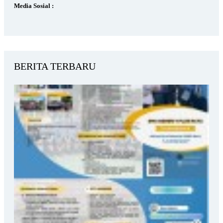
Media Sosial :
BERITA TERBARU