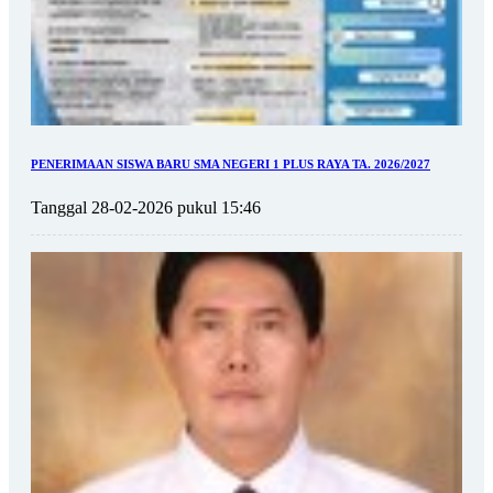
PENERIMAAN SISWA BARU SMA NEGERI 1 PLUS RAYA TA. 2026/2027
Tanggal 28-02-2026 pukul 15:46