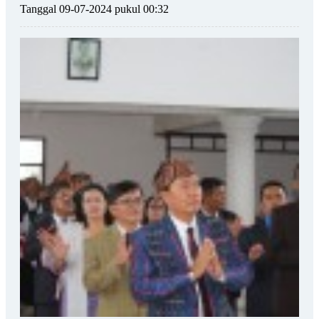
Tanggal 09-07-2024 pukul 00:32