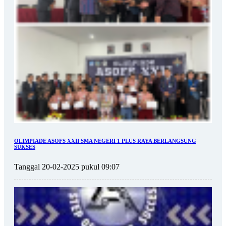
OLIMPIADE ASOFS XXII SMA NEGERI 1 PLUS RAYA BERLANGSUNG
SUKSES
Tanggal 20-02-2025 pukul 09:07