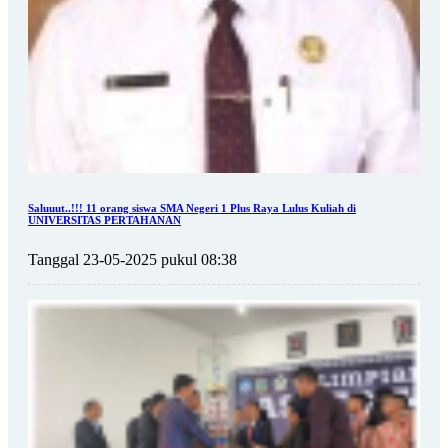
Saluuut..!!! 11 orang siswa SMA Negeri 1 Plus Raya Lulus Kuliah di
UNIVERSITAS PERTAHANAN
Tanggal 23-05-2025 pukul 08:38