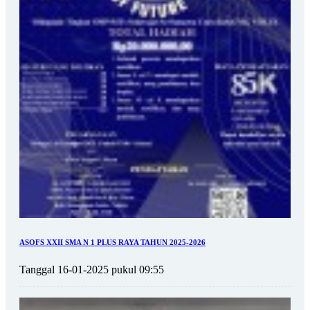
ASOFS XXII SMA N 1 PLUS RAYA TAHUN 2025-2026
Tanggal 16-01-2025 pukul 09:55