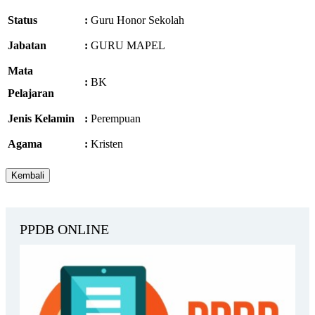
Status
:
Guru Honor Sekolah
Jabatan
:
GURU MAPEL
Mata
:
BK
Pelajaran
Jenis Kelamin
:
Perempuan
Agama
:
Kristen
PPDB ONLINE