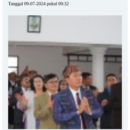
Tanggal 09-07-2024 pukul 00:32