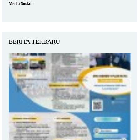
Media Sosial :
BERITA TERBARU