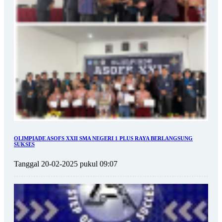
OLIMPIADE ASOFS XXII SMA NEGERI 1 PLUS RAYA BERLANGSUNG
SUKSES
Tanggal 20-02-2025 pukul 09:07