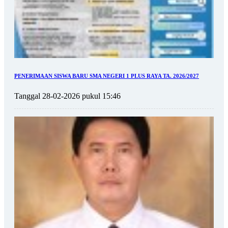
PENERIMAAN SISWA BARU SMA NEGERI 1 PLUS RAYA TA. 2026/2027
Tanggal 28-02-2026 pukul 15:46