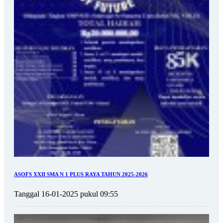
ASOFS XXII SMA N 1 PLUS RAYA TAHUN 2025-2026
Tanggal 16-01-2025 pukul 09:55