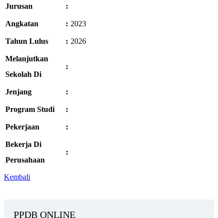
Jurusan
:
Angkatan
:
2023
Tahun Lulus
:
2026
Melanjutkan
:
Sekolah Di
Jenjang
:
Program Studi
:
Pekerjaan
:
Bekerja Di
:
Perusahaan
Kembali
PPDB ONLINE