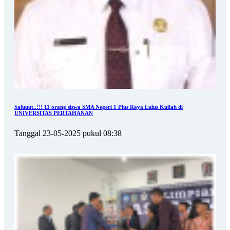
Saluuut..!!! 11 orang siswa SMA Negeri 1 Plus Raya Lulus Kuliah di
UNIVERSITAS PERTAHANAN
Tanggal 23-05-2025 pukul 08:38