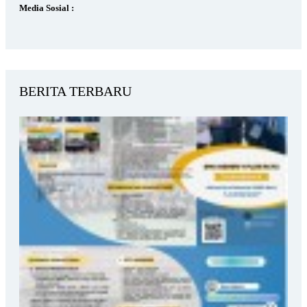
Media Sosial :
BERITA TERBARU