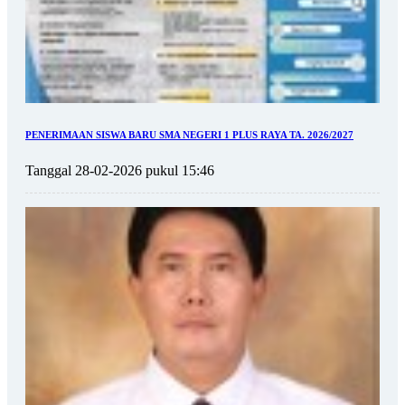
PENERIMAAN SISWA BARU SMA NEGERI 1 PLUS RAYA TA. 2026/2027
Tanggal 28-02-2026 pukul 15:46