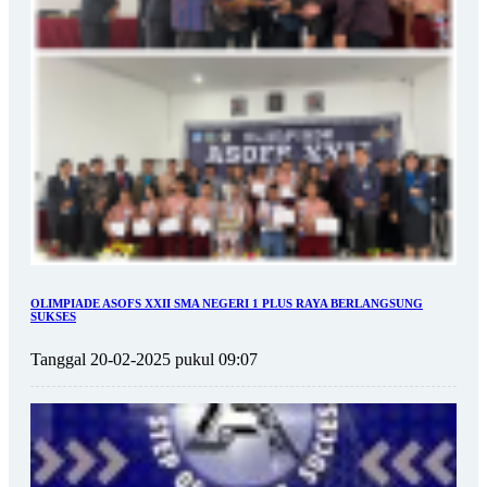
OLIMPIADE ASOFS XXII SMA NEGERI 1 PLUS RAYA BERLANGSUNG
SUKSES
Tanggal 20-02-2025 pukul 09:07