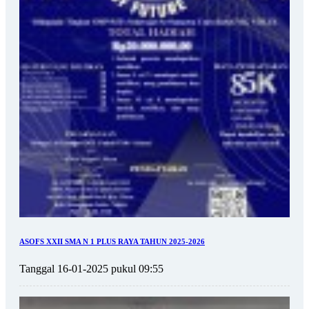
ASOFS XXII SMA N 1 PLUS RAYA TAHUN 2025-2026
Tanggal 16-01-2025 pukul 09:55