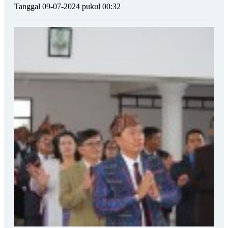
Tanggal 09-07-2024 pukul 00:32