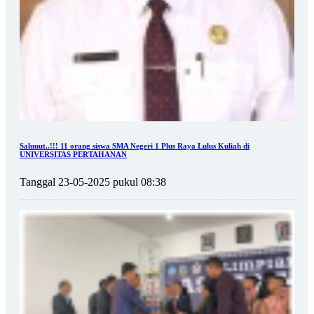
Saluuut..!!! 11 orang siswa SMA Negeri 1 Plus Raya Lulus Kuliah di
UNIVERSITAS PERTAHANAN
Tanggal 23-05-2025 pukul 08:38