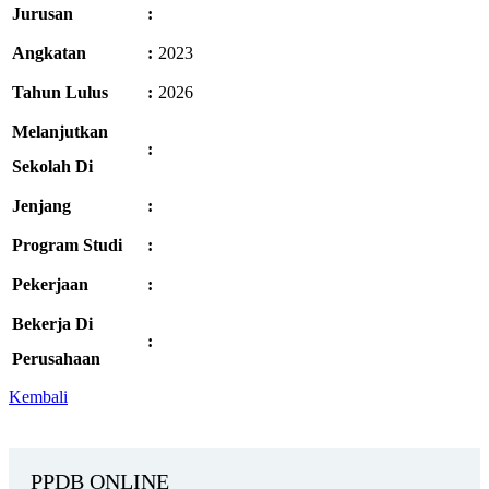
Jurusan
:
Angkatan
:
2023
Tahun Lulus
:
2026
Melanjutkan
:
Sekolah Di
Jenjang
:
Program Studi
:
Pekerjaan
:
Bekerja Di
:
Perusahaan
Kembali
PPDB ONLINE