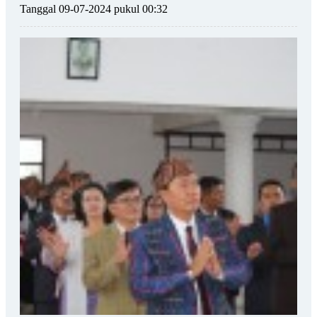
Tanggal 09-07-2024 pukul 00:32