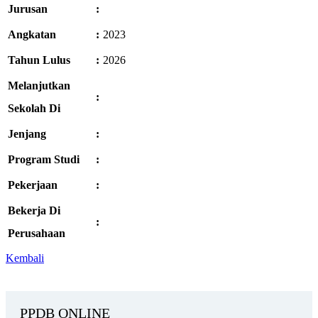
Jurusan
:
Angkatan
:
2023
Tahun Lulus
:
2026
Melanjutkan
:
Sekolah Di
Jenjang
:
Program Studi
:
Pekerjaan
:
Bekerja Di
:
Perusahaan
Kembali
PPDB ONLINE