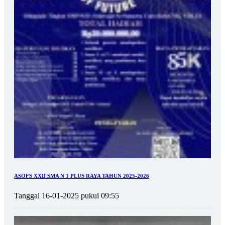
ASOFS XXII SMA N 1 PLUS RAYA TAHUN 2025-2026
Tanggal 16-01-2025 pukul 09:55