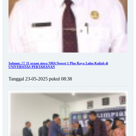
Saluuut..!!! 11 orang siswa SMA Negeri 1 Plus Raya Lulus Kuliah di
UNIVERSITAS PERTAHANAN
Tanggal 23-05-2025 pukul 08:38