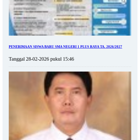
PENERIMAAN SISWA BARU SMA NEGERI 1 PLUS RAYA TA. 2026/2027
Tanggal 28-02-2026 pukul 15:46