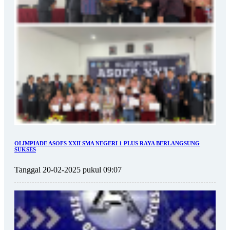
OLIMPIADE ASOFS XXII SMA NEGERI 1 PLUS RAYA BERLANGSUNG
SUKSES
Tanggal 20-02-2025 pukul 09:07