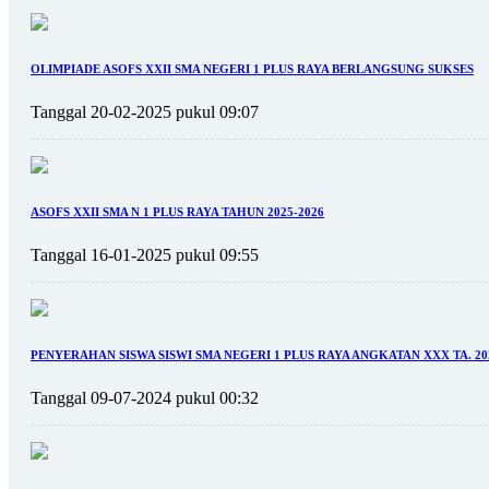
OLIMPIADE ASOFS XXII SMA NEGERI 1 PLUS RAYA BERLANGSUNG SUKSES
Tanggal 20-02-2025 pukul 09:07
ASOFS XXII SMA N 1 PLUS RAYA TAHUN 2025-2026
Tanggal 16-01-2025 pukul 09:55
PENYERAHAN SISWA SISWI SMA NEGERI 1 PLUS RAYA ANGKATAN XXX TA. 20
Tanggal 09-07-2024 pukul 00:32