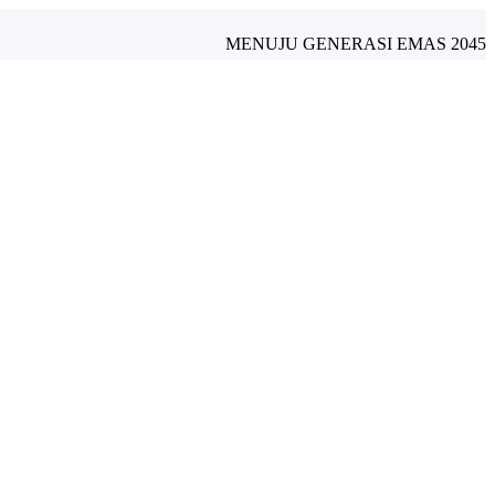
MENUJU GENERASI EMAS 2045