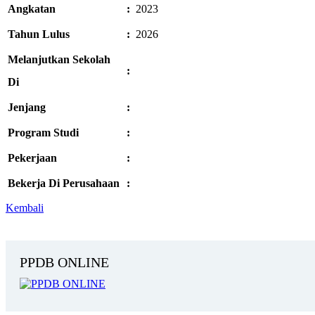
Angkatan
:
2023
Tahun Lulus
:
2026
Melanjutkan Sekolah
:
Di
Jenjang
:
Program Studi
:
Pekerjaan
:
Bekerja Di Perusahaan
:
Kembali
PPDB ONLINE