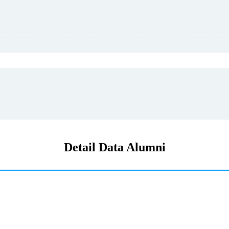
Detail Data Alumni