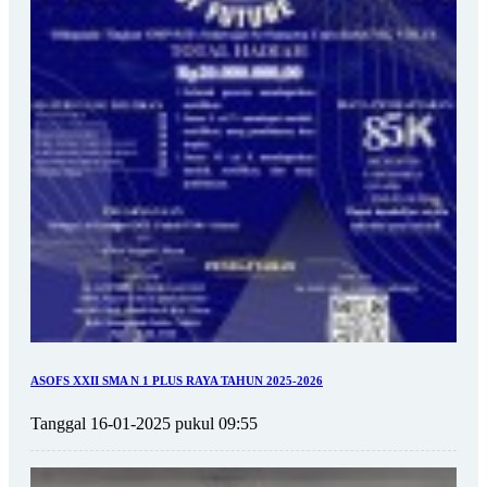
ASOFS XXII SMA N 1 PLUS RAYA TAHUN 2025-2026
Tanggal 16-01-2025 pukul 09:55