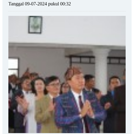
Tanggal 09-07-2024 pukul 00:32