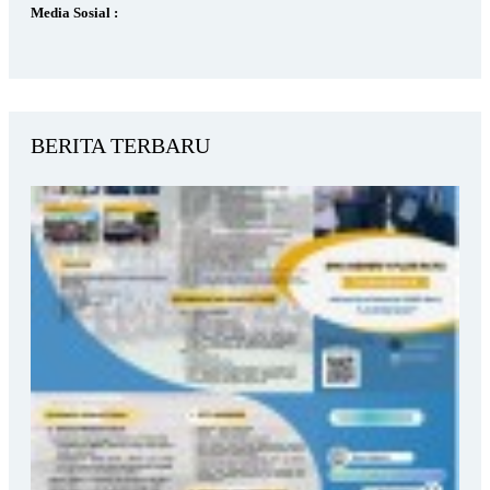
Media Sosial :
BERITA TERBARU