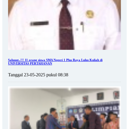
Saluuut..!!! 11 orang siswa SMA Negeri 1 Plus Raya Lulus Kuliah di
UNIVERSITAS PERTAHANAN
Tanggal 23-05-2025 pukul 08:38