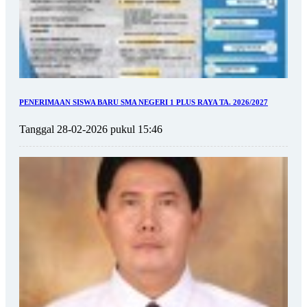
PENERIMAAN SISWA BARU SMA NEGERI 1 PLUS RAYA TA. 2026/2027
Tanggal 28-02-2026 pukul 15:46