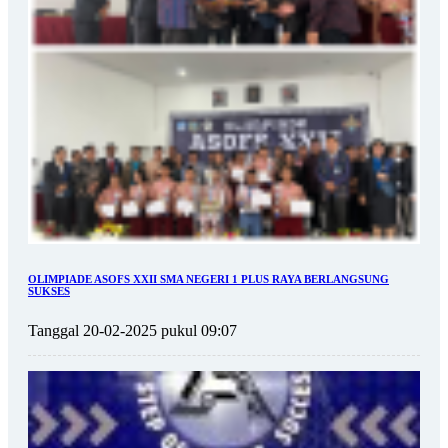
OLIMPIADE ASOFS XXII SMA NEGERI 1 PLUS RAYA BERLANGSUNG
SUKSES
Tanggal 20-02-2025 pukul 09:07