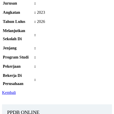
Jurusan
:
Angkatan
:
2023
Tahun Lulus
:
2026
Melanjutkan
:
Sekolah Di
Jenjang
:
Program Studi
:
Pekerjaan
:
Bekerja Di
:
Perusahaan
Kembali
PPDB ONLINE