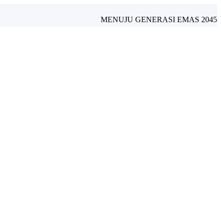
MENUJU GENERASI EMAS 2045