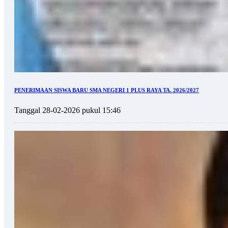
PENERIMAAN SISWA BARU SMA NEGERI 1 PLUS RAYA TA. 2026/2027
Tanggal 28-02-2026 pukul 15:46