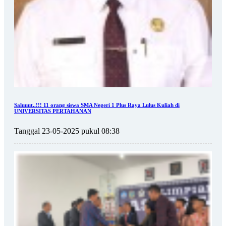
Saluuut..!!! 11 orang siswa SMA Negeri 1 Plus Raya Lulus Kuliah di
UNIVERSITAS PERTAHANAN
Tanggal 23-05-2025 pukul 08:38