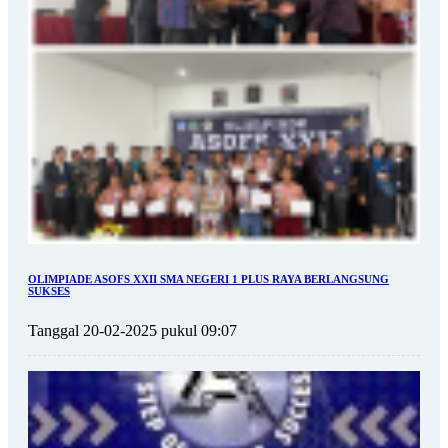
OLIMPIADE ASOFS XXII SMA NEGERI 1 PLUS RAYA BERLANGSUNG
SUKSES
Tanggal 20-02-2025 pukul 09:07