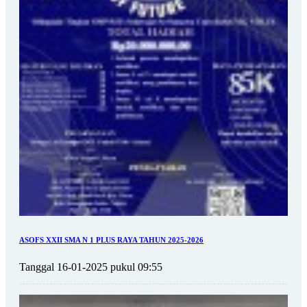
ASOFS XXII SMA N 1 PLUS RAYA TAHUN 2025-2026
Tanggal 16-01-2025 pukul 09:55