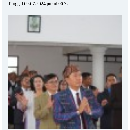
Tanggal 09-07-2024 pukul 00:32