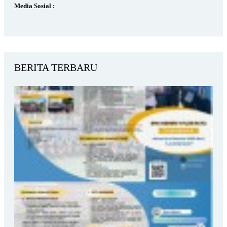
Media Sosial :
BERITA TERBARU