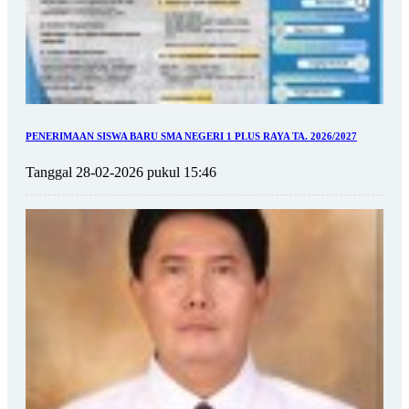
PENERIMAAN SISWA BARU SMA NEGERI 1 PLUS RAYA TA. 2026/2027
Tanggal 28-02-2026 pukul 15:46