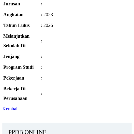
Jurusan
:
Angkatan
:
2023
Tahun Lulus
:
2026
Melanjutkan
:
Sekolah Di
Jenjang
:
Program Studi
:
Pekerjaan
:
Bekerja Di
:
Perusahaan
Kembali
PPDB ONLINE