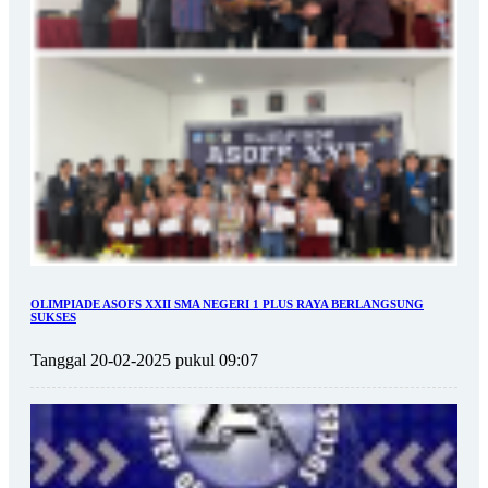
OLIMPIADE ASOFS XXII SMA NEGERI 1 PLUS RAYA BERLANGSUNG
SUKSES
Tanggal 20-02-2025 pukul 09:07