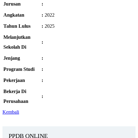
Jurusan
:
Angkatan
:
2022
Tahun Lulus
:
2025
Melanjutkan
:
Sekolah Di
Jenjang
:
Program Studi
:
Pekerjaan
:
Bekerja Di
:
Perusahaan
Kembali
PPDB ONLINE