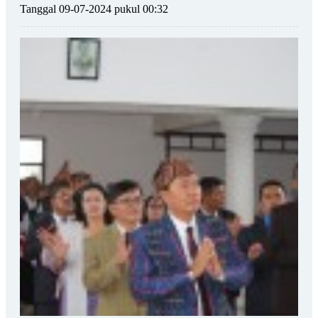
Tanggal 09-07-2024 pukul 00:32