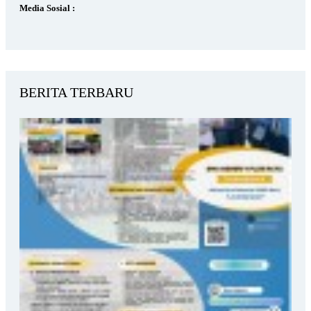
Media Sosial :
BERITA TERBARU