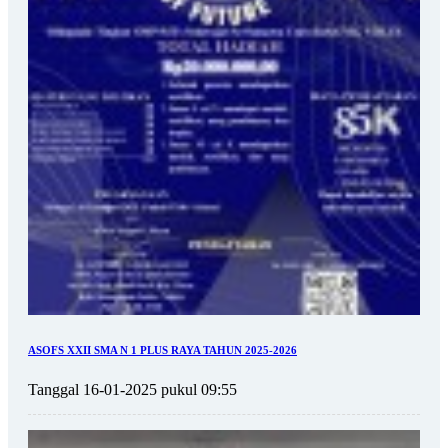
ASOFS XXII SMA N 1 PLUS RAYA TAHUN 2025-2026
Tanggal 16-01-2025 pukul 09:55