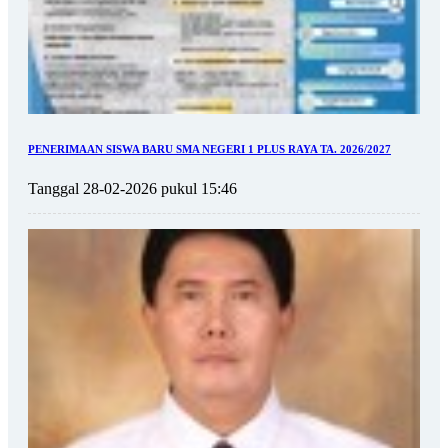
PENERIMAAN SISWA BARU SMA NEGERI 1 PLUS RAYA TA. 2026/2027
Tanggal 28-02-2026 pukul 15:46