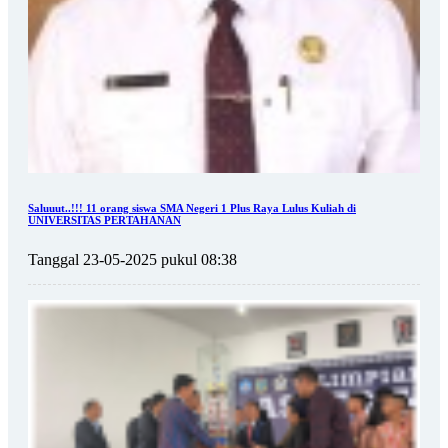
Saluuut..!!! 11 orang siswa SMA Negeri 1 Plus Raya Lulus Kuliah di
UNIVERSITAS PERTAHANAN
Tanggal 23-05-2025 pukul 08:38