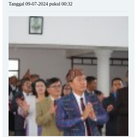
Tanggal 09-07-2024 pukul 00:32