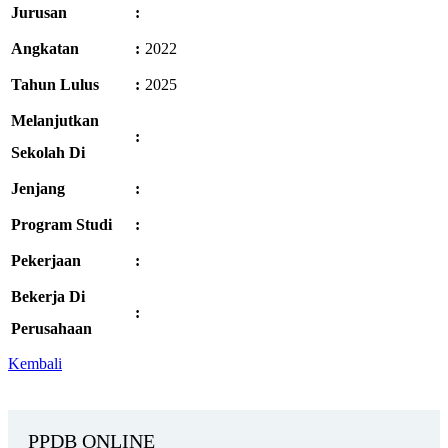
Jurusan
:
Angkatan
:
2022
Tahun Lulus
:
2025
Melanjutkan
:
Sekolah Di
Jenjang
:
Program Studi
:
Pekerjaan
:
Bekerja Di
:
Perusahaan
Kembali
PPDB ONLINE