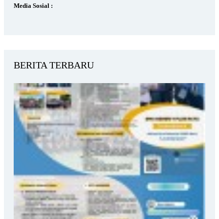
Media Sosial :
BERITA TERBARU