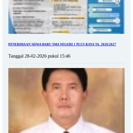
PENERIMAAN SISWA BARU SMA NEGERI 1 PLUS RAYA TA. 2026/2027
Tanggal 28-02-2026 pukul 15:46