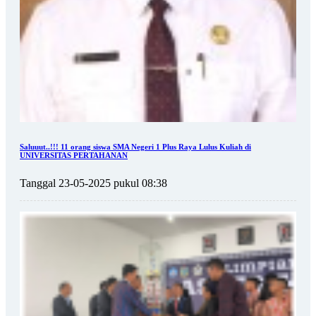
Saluuut..!!! 11 orang siswa SMA Negeri 1 Plus Raya Lulus Kuliah di
UNIVERSITAS PERTAHANAN
Tanggal 23-05-2025 pukul 08:38