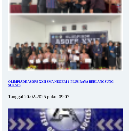
OLIMPIADE ASOFS XXII SMA NEGERI 1 PLUS RAYA BERLANGSUNG
SUKSES
Tanggal 20-02-2025 pukul 09:07