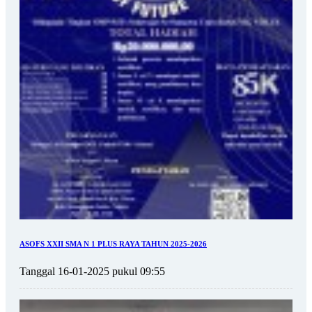
ASOFS XXII SMA N 1 PLUS RAYA TAHUN 2025-2026
Tanggal 16-01-2025 pukul 09:55