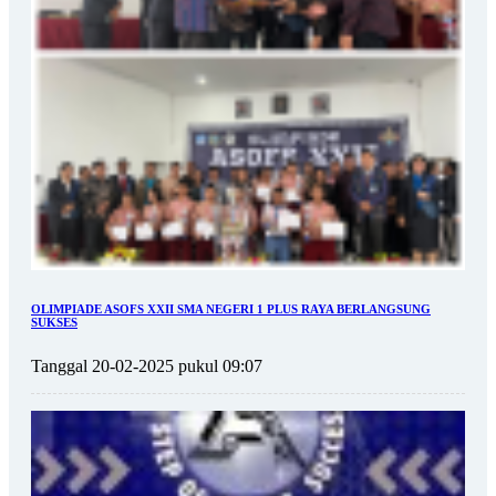
OLIMPIADE ASOFS XXII SMA NEGERI 1 PLUS RAYA BERLANGSUNG
SUKSES
Tanggal 20-02-2025 pukul 09:07