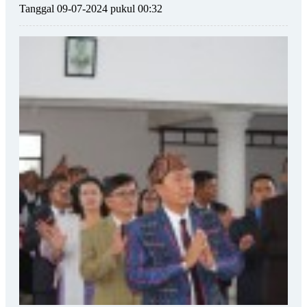
Tanggal 09-07-2024 pukul 00:32