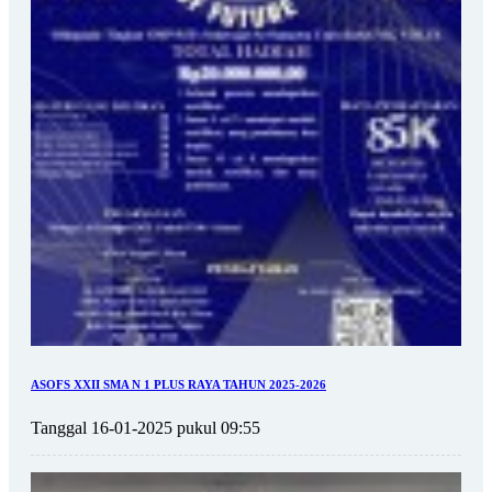
ASOFS XXII SMA N 1 PLUS RAYA TAHUN 2025-2026
Tanggal 16-01-2025 pukul 09:55