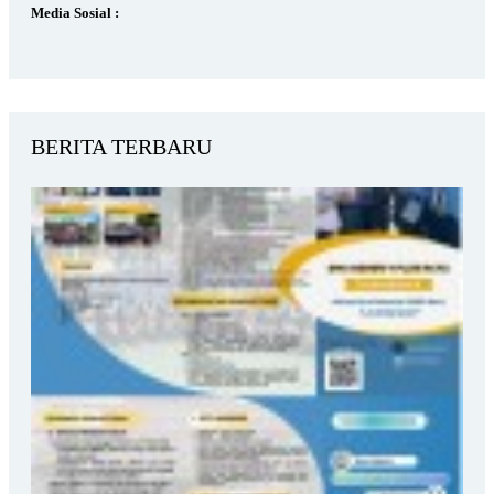
Media Sosial :
BERITA TERBARU