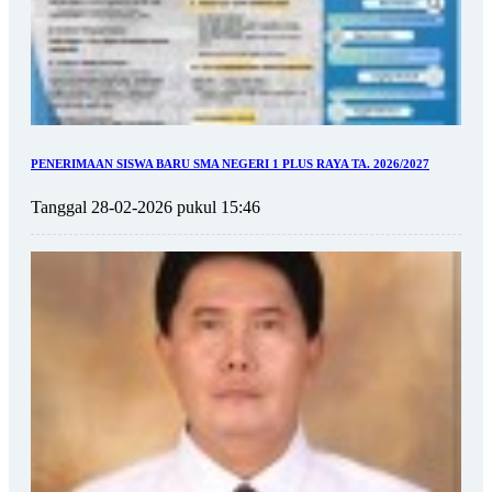
PENERIMAAN SISWA BARU SMA NEGERI 1 PLUS RAYA TA. 2026/2027
Tanggal 28-02-2026 pukul 15:46