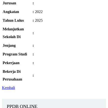
Jurusan
:
Angkatan
:
2022
Tahun Lulus
:
2025
Melanjutkan
:
Sekolah Di
Jenjang
:
Program Studi
:
Pekerjaan
:
Bekerja Di
:
Perusahaan
Kembali
PPDB ONLINE