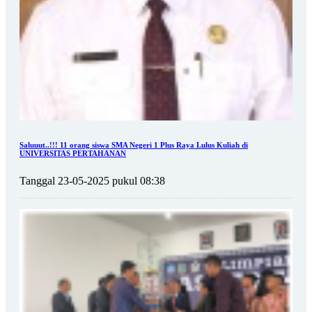
Saluuut..!!! 11 orang siswa SMA Negeri 1 Plus Raya Lulus Kuliah di
UNIVERSITAS PERTAHANAN
Tanggal 23-05-2025 pukul 08:38