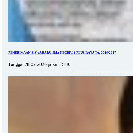
PENERIMAAN SISWA BARU SMA NEGERI 1 PLUS RAYA TA. 2026/2027
Tanggal 28-02-2026 pukul 15:46