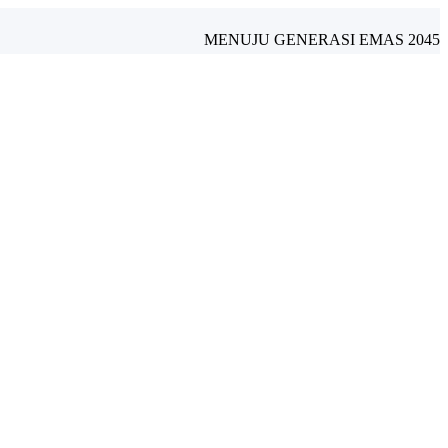
MENUJU GENERASI EMAS 2045