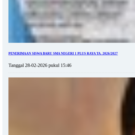
PENERIMAAN SISWA BARU SMA NEGERI 1 PLUS RAYA TA. 2026/2027
Tanggal 28-02-2026 pukul 15:46