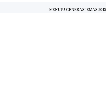
MENUJU GENERASI EMAS 2045