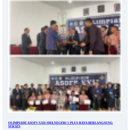
OLIMPIADE ASOFS XXII SMA NEGERI 1 PLUS RAYA BERLANGSUNG
SUKSES