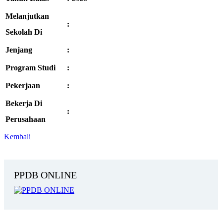
Melanjutkan
:
Sekolah Di
Jenjang
:
Program Studi
:
Pekerjaan
:
Bekerja Di
:
Perusahaan
Kembali
PPDB ONLINE