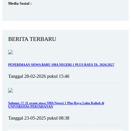
Media Sosial :
BERITA TERBARU
PENERIMAAN SISWA BARU SMA NEGERI 1 PLUS RAYA TA. 2026/2027
Tanggal 28-02-2026 pukul 15:46
Saluuut..!!! 11 orang siswa SMA Negeri 1 Plus Raya Lulus Kuliah di
UNIVERSITAS PERTAHANAN
Tanggal 23-05-2025 pukul 08:38