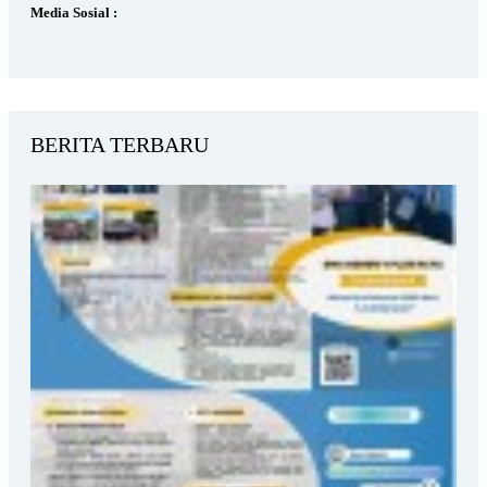
Media Sosial :
BERITA TERBARU