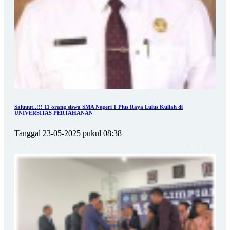
Saluuut..!!! 11 orang siswa SMA Negeri 1 Plus Raya Lulus Kuliah di
UNIVERSITAS PERTAHANAN
Tanggal 23-05-2025 pukul 08:38