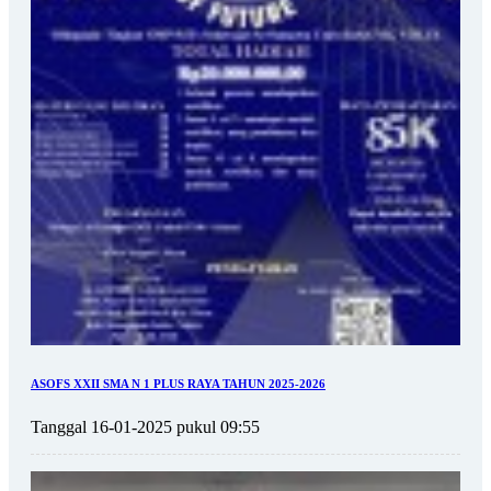
ASOFS XXII SMA N 1 PLUS RAYA TAHUN 2025-2026
Tanggal 16-01-2025 pukul 09:55