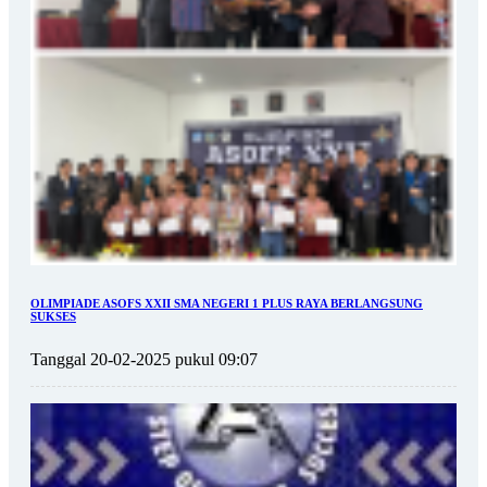
OLIMPIADE ASOFS XXII SMA NEGERI 1 PLUS RAYA BERLANGSUNG
SUKSES
Tanggal 20-02-2025 pukul 09:07