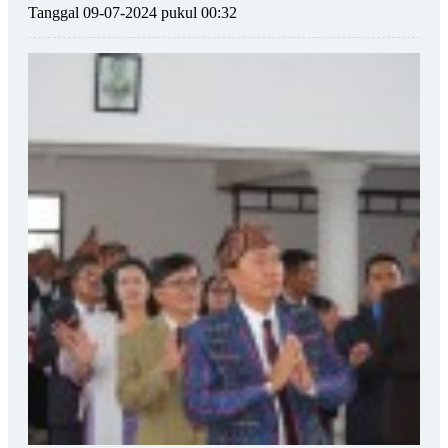
Tanggal 09-07-2024 pukul 00:32