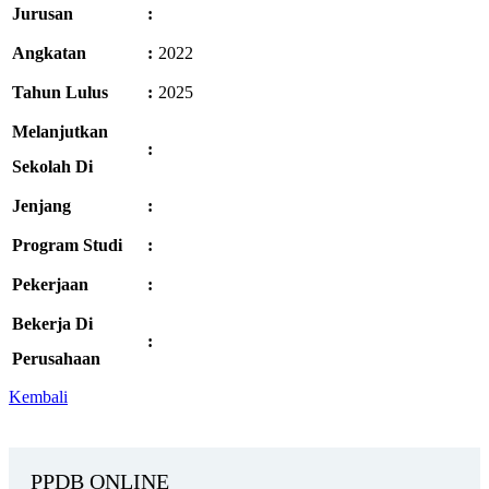
Jurusan
:
Angkatan
:
2022
Tahun Lulus
:
2025
Melanjutkan
:
Sekolah Di
Jenjang
:
Program Studi
:
Pekerjaan
:
Bekerja Di
:
Perusahaan
Kembali
PPDB ONLINE