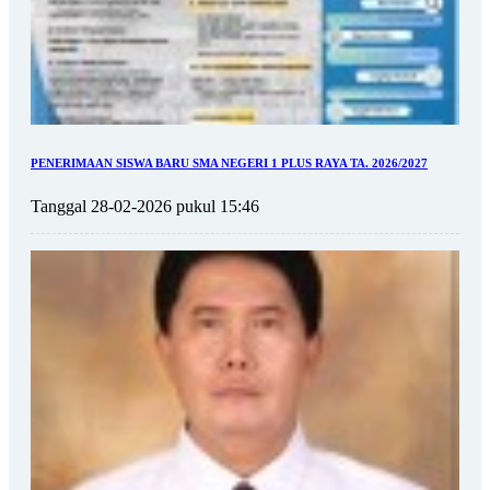
PENERIMAAN SISWA BARU SMA NEGERI 1 PLUS RAYA TA. 2026/2027
Tanggal 28-02-2026 pukul 15:46