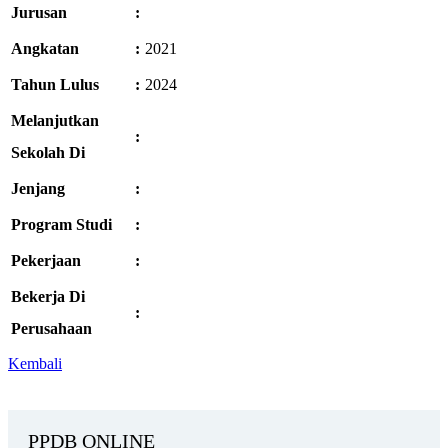
Jurusan
:
Angkatan
:
2021
Tahun Lulus
:
2024
Melanjutkan
:
Sekolah Di
Jenjang
:
Program Studi
:
Pekerjaan
:
Bekerja Di
:
Perusahaan
Kembali
PPDB ONLINE