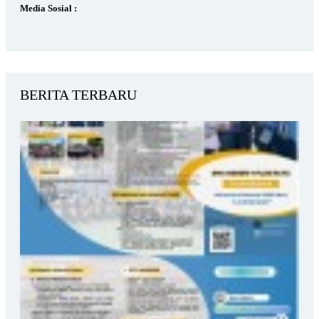
Media Sosial :
BERITA TERBARU