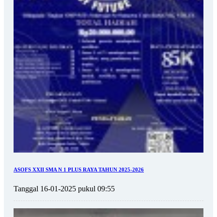
ASOFS XXII SMA N 1 PLUS RAYA TAHUN 2025-2026
Tanggal 16-01-2025 pukul 09:55