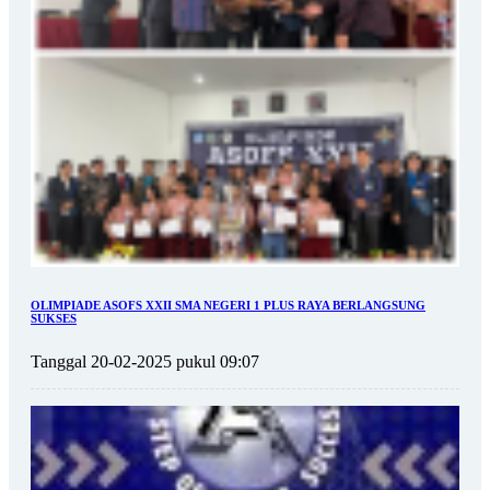
OLIMPIADE ASOFS XXII SMA NEGERI 1 PLUS RAYA BERLANGSUNG
SUKSES
Tanggal 20-02-2025 pukul 09:07