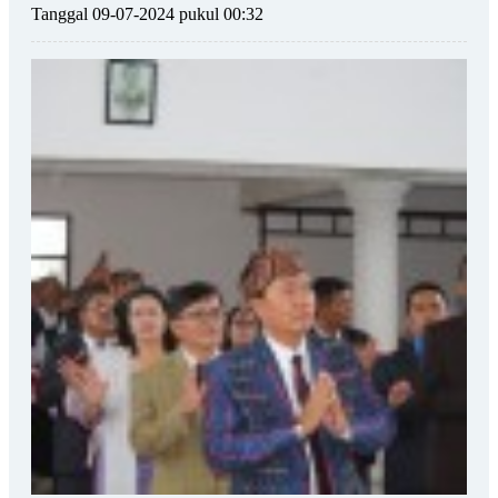
Tanggal 09-07-2024 pukul 00:32