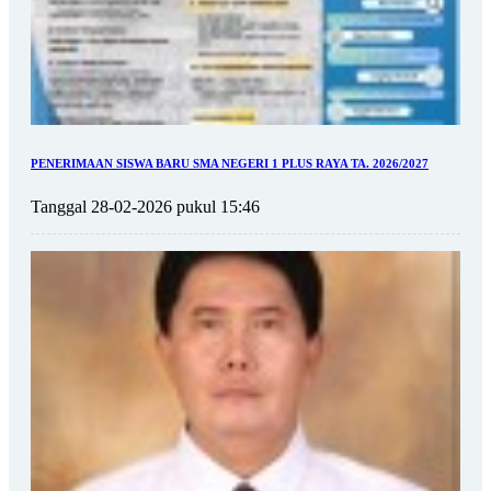
PENERIMAAN SISWA BARU SMA NEGERI 1 PLUS RAYA TA. 2026/2027
Tanggal 28-02-2026 pukul 15:46