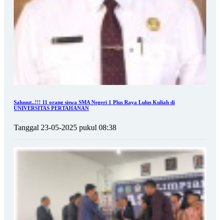
Saluuut..!!! 11 orang siswa SMA Negeri 1 Plus Raya Lulus Kuliah di
UNIVERSITAS PERTAHANAN
Tanggal 23-05-2025 pukul 08:38