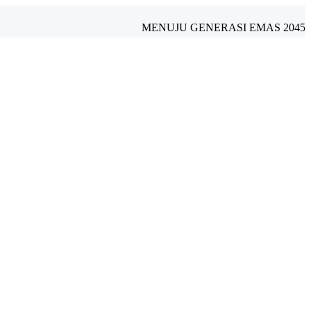
MENUJU GENERASI EMAS 2045