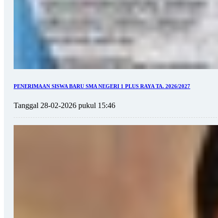
PENERIMAAN SISWA BARU SMA NEGERI 1 PLUS RAYA TA. 2026/2027
Tanggal 28-02-2026 pukul 15:46