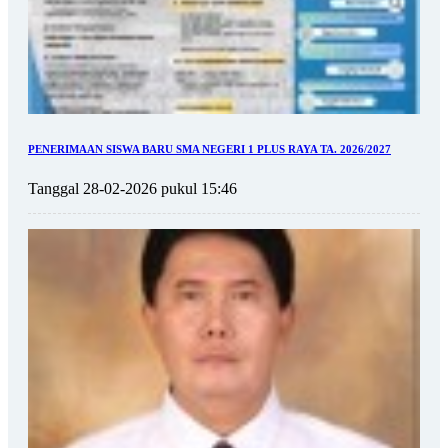
PENERIMAAN SISWA BARU SMA NEGERI 1 PLUS RAYA TA. 2026/2027
Tanggal 28-02-2026 pukul 15:46