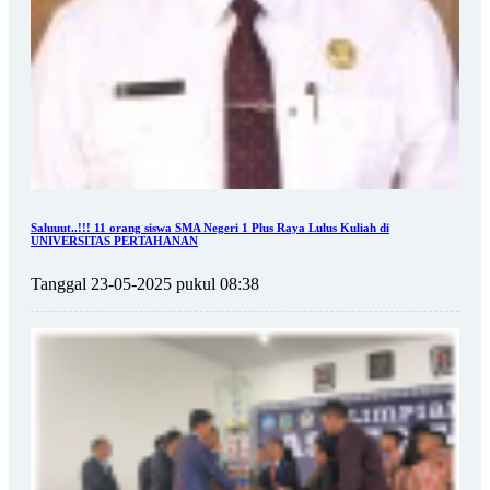
Saluuut..!!! 11 orang siswa SMA Negeri 1 Plus Raya Lulus Kuliah di
UNIVERSITAS PERTAHANAN
Tanggal 23-05-2025 pukul 08:38