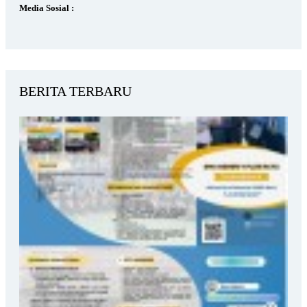
Media Sosial :
BERITA TERBARU