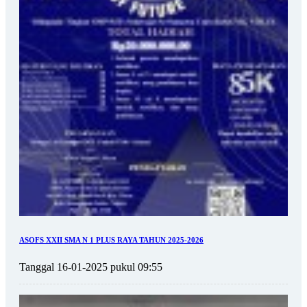
ASOFS XXII SMA N 1 PLUS RAYA TAHUN 2025-2026
Tanggal 16-01-2025 pukul 09:55