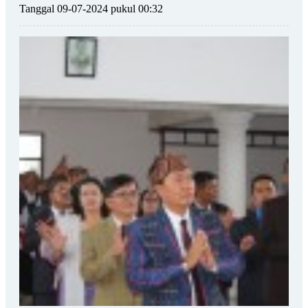
Tanggal 09-07-2024 pukul 00:32