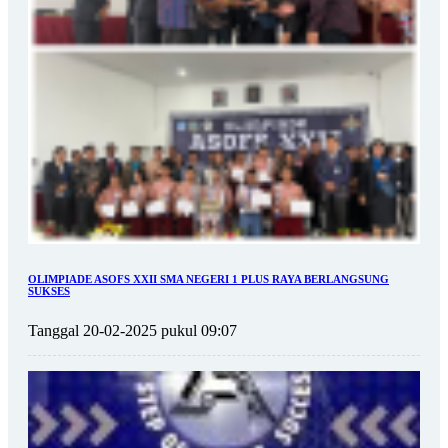
OLIMPIADE ASOFS XXII SMA NEGERI 1 PLUS RAYA BERLANGSUNG
SUKSES
Tanggal 20-02-2025 pukul 09:07