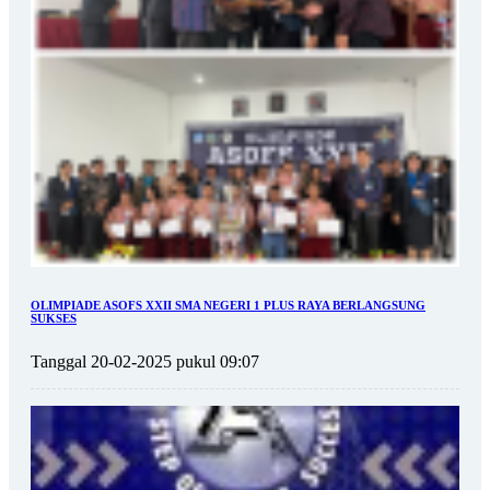
OLIMPIADE ASOFS XXII SMA NEGERI 1 PLUS RAYA BERLANGSUNG
SUKSES
Tanggal 20-02-2025 pukul 09:07