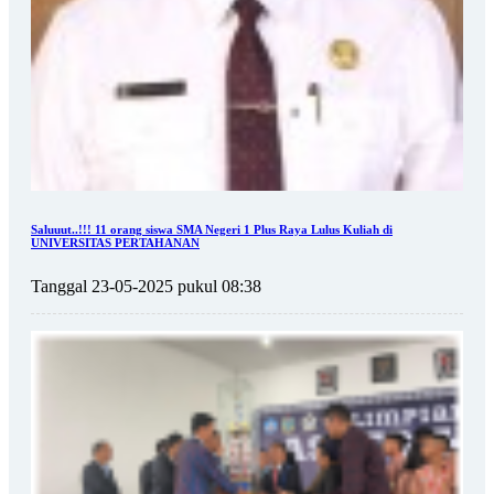
Saluuut..!!! 11 orang siswa SMA Negeri 1 Plus Raya Lulus Kuliah di
UNIVERSITAS PERTAHANAN
Tanggal 23-05-2025 pukul 08:38