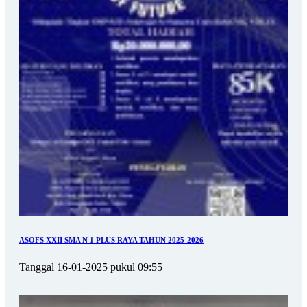
ASOFS XXII SMA N 1 PLUS RAYA TAHUN 2025-2026
Tanggal 16-01-2025 pukul 09:55