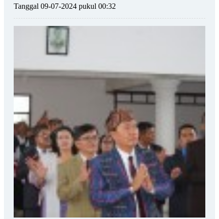
Tanggal 09-07-2024 pukul 00:32