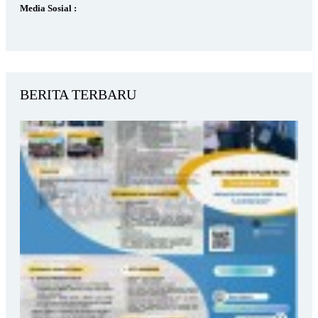
Media Sosial :
BERITA TERBARU