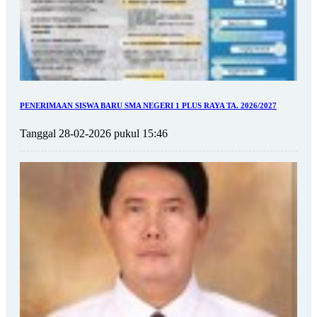
PENERIMAAN SISWA BARU SMA NEGERI 1 PLUS RAYA TA. 2026/2027
Tanggal 28-02-2026 pukul 15:46