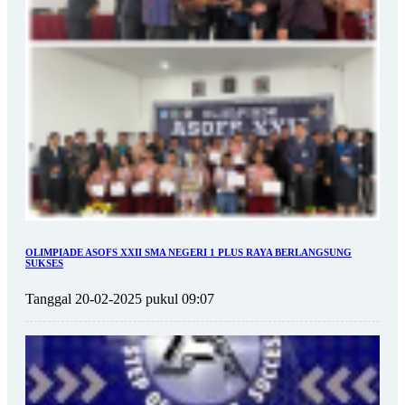
OLIMPIADE ASOFS XXII SMA NEGERI 1 PLUS RAYA BERLANGSUNG
SUKSES
Tanggal 20-02-2025 pukul 09:07