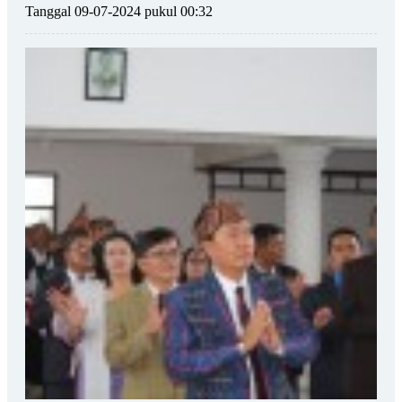
Tanggal 09-07-2024 pukul 00:32