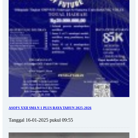
ASOFS XXII SMA N 1 PLUS RAYA TAHUN 2025-2026
Tanggal 16-01-2025 pukul 09:55