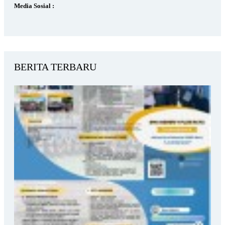
Media Sosial :
BERITA TERBARU