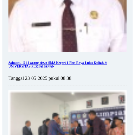
Saluuut..!!! 11 orang siswa SMA Negeri 1 Plus Raya Lulus Kuliah di
UNIVERSITAS PERTAHANAN
Tanggal 23-05-2025 pukul 08:38