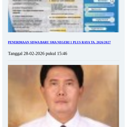
PENERIMAAN SISWA BARU SMA NEGERI 1 PLUS RAYA TA. 2026/2027
Tanggal 28-02-2026 pukul 15:46