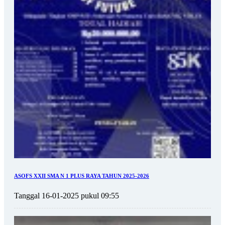
ASOFS XXII SMA N 1 PLUS RAYA TAHUN 2025-2026
Tanggal 16-01-2025 pukul 09:55