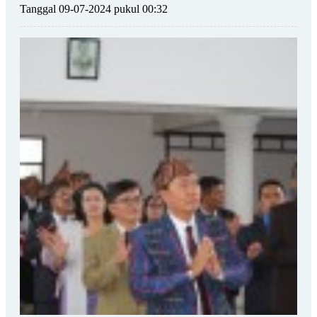
Tanggal 09-07-2024 pukul 00:32