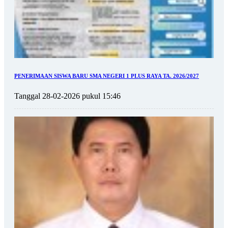
PENERIMAAN SISWA BARU SMA NEGERI 1 PLUS RAYA TA. 2026/2027
Tanggal 28-02-2026 pukul 15:46