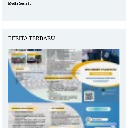
Media Sosial :
BERITA TERBARU