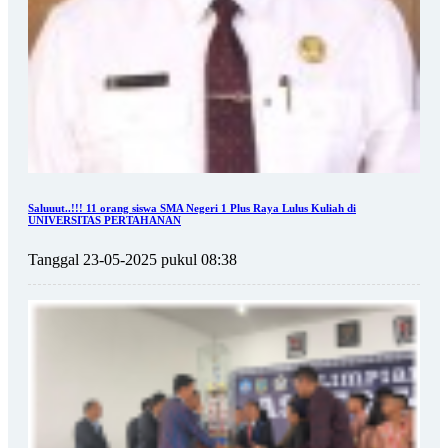
Saluuut..!!! 11 orang siswa SMA Negeri 1 Plus Raya Lulus Kuliah di
UNIVERSITAS PERTAHANAN
Tanggal 23-05-2025 pukul 08:38