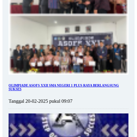
OLIMPIADE ASOFS XXII SMA NEGERI 1 PLUS RAYA BERLANGSUNG
SUKSES
Tanggal 20-02-2025 pukul 09:07