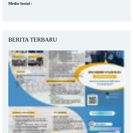
Media Sosial :
BERITA TERBARU