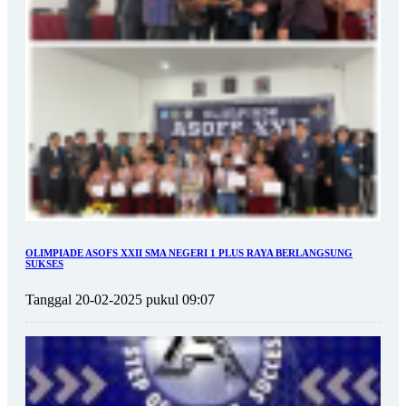
OLIMPIADE ASOFS XXII SMA NEGERI 1 PLUS RAYA BERLANGSUNG
SUKSES
Tanggal 20-02-2025 pukul 09:07