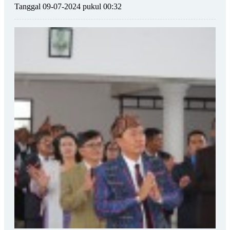
Tanggal 09-07-2024 pukul 00:32