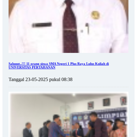
Saluuut..!!! 11 orang siswa SMA Negeri 1 Plus Raya Lulus Kuliah di
UNIVERSITAS PERTAHANAN
Tanggal 23-05-2025 pukul 08:38