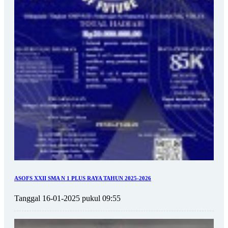
ASOFS XXII SMA N 1 PLUS RAYA TAHUN 2025-2026
Tanggal 16-01-2025 pukul 09:55