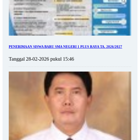
PENERIMAAN SISWA BARU SMA NEGERI 1 PLUS RAYA TA. 2026/2027
Tanggal 28-02-2026 pukul 15:46