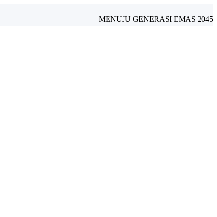
MENUJU GENERASI EMAS 2045