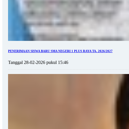
PENERIMAAN SISWA BARU SMA NEGERI 1 PLUS RAYA TA. 2026/2027
Tanggal 28-02-2026 pukul 15:46