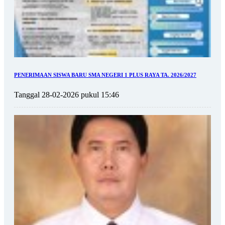
PENERIMAAN SISWA BARU SMA NEGERI 1 PLUS RAYA TA. 2026/2027
Tanggal 28-02-2026 pukul 15:46