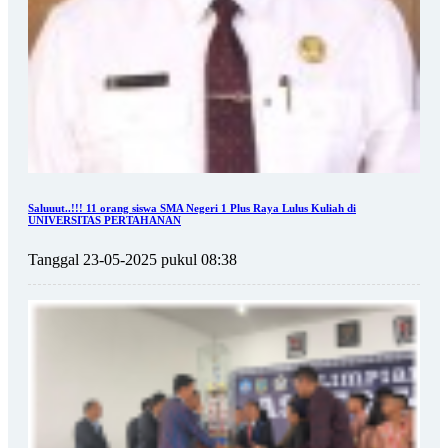
Saluuut..!!! 11 orang siswa SMA Negeri 1 Plus Raya Lulus Kuliah di
UNIVERSITAS PERTAHANAN
Tanggal 23-05-2025 pukul 08:38