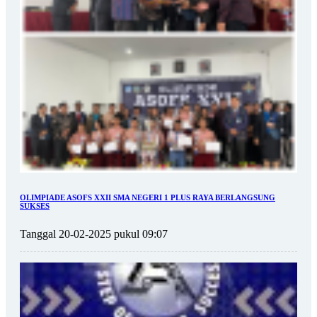
OLIMPIADE ASOFS XXII SMA NEGERI 1 PLUS RAYA BERLANGSUNG
SUKSES
Tanggal 20-02-2025 pukul 09:07