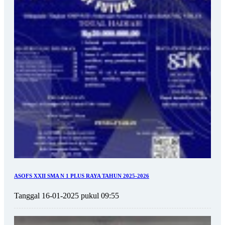
ASOFS XXII SMA N 1 PLUS RAYA TAHUN 2025-2026
Tanggal 16-01-2025 pukul 09:55