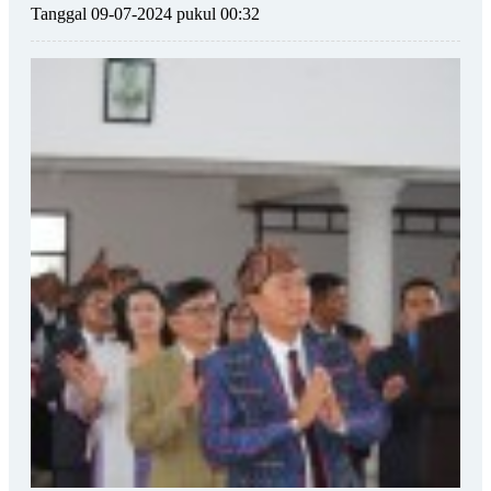
Tanggal 09-07-2024 pukul 00:32