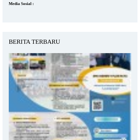
Media Sosial :
BERITA TERBARU