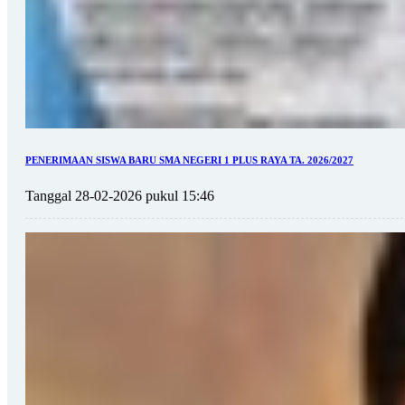
PENERIMAAN SISWA BARU SMA NEGERI 1 PLUS RAYA TA. 2026/2027
Tanggal 28-02-2026 pukul 15:46