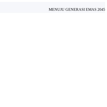
MENUJU GENERASI EMAS 2045