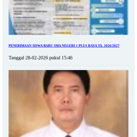
PENERIMAAN SISWA BARU SMA NEGERI 1 PLUS RAYA TA. 2026/2027
Tanggal 28-02-2026 pukul 15:46