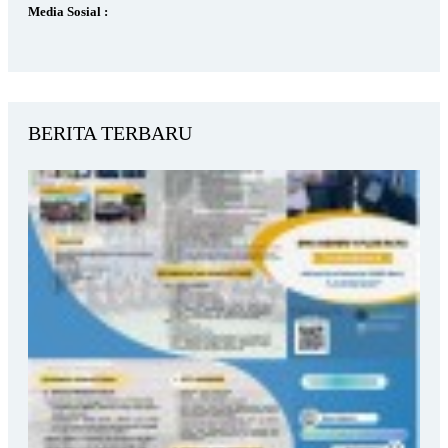
Media Sosial :
BERITA TERBARU