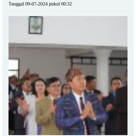
Tanggal 09-07-2024 pukul 00:32