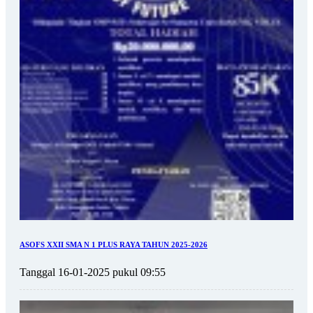
ASOFS XXII SMA N 1 PLUS RAYA TAHUN 2025-2026
Tanggal 16-01-2025 pukul 09:55