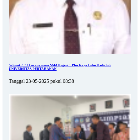
Saluuut..!!! 11 orang siswa SMA Negeri 1 Plus Raya Lulus Kuliah di
UNIVERSITAS PERTAHANAN
Tanggal 23-05-2025 pukul 08:38