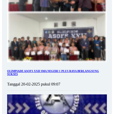
OLIMPIADE ASOFS XXII SMA NEGERI 1 PLUS RAYA BERLANGSUNG
SUKSES
Tanggal 20-02-2025 pukul 09:07