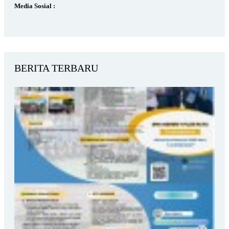
Media Sosial :
BERITA TERBARU