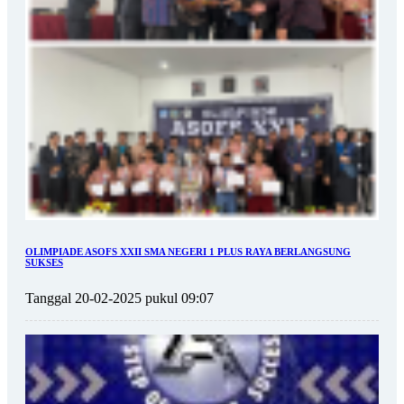
OLIMPIADE ASOFS XXII SMA NEGERI 1 PLUS RAYA BERLANGSUNG
SUKSES
Tanggal 20-02-2025 pukul 09:07