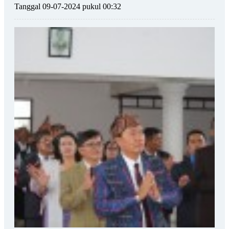
Tanggal 09-07-2024 pukul 00:32