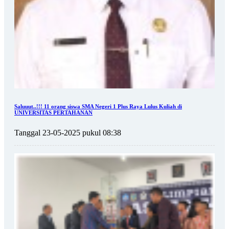
Saluuut..!!! 11 orang siswa SMA Negeri 1 Plus Raya Lulus Kuliah di
UNIVERSITAS PERTAHANAN
Tanggal 23-05-2025 pukul 08:38