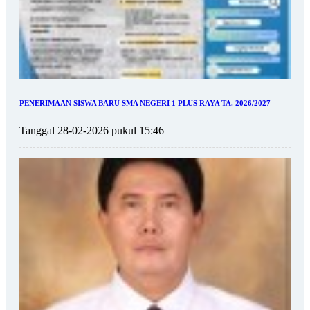
PENERIMAAN SISWA BARU SMA NEGERI 1 PLUS RAYA TA. 2026/2027
Tanggal 28-02-2026 pukul 15:46