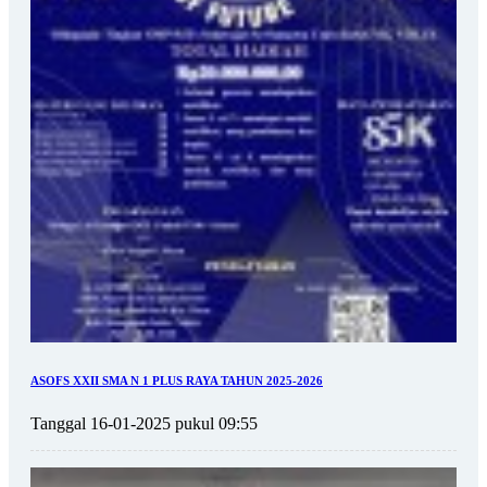
ASOFS XXII SMA N 1 PLUS RAYA TAHUN 2025-2026
Tanggal 16-01-2025 pukul 09:55