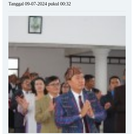
Tanggal 09-07-2024 pukul 00:32