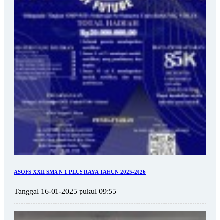
ASOFS XXII SMA N 1 PLUS RAYA TAHUN 2025-2026
Tanggal 16-01-2025 pukul 09:55