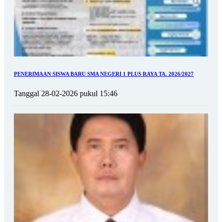
PENERIMAAN SISWA BARU SMA NEGERI 1 PLUS RAYA TA. 2026/2027
Tanggal 28-02-2026 pukul 15:46