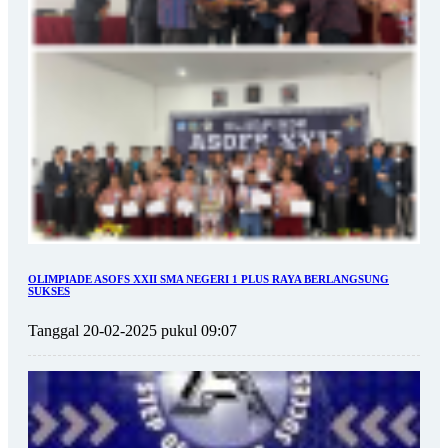
OLIMPIADE ASOFS XXII SMA NEGERI 1 PLUS RAYA BERLANGSUNG
SUKSES
Tanggal 20-02-2025 pukul 09:07