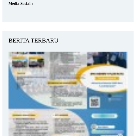
Media Sosial :
BERITA TERBARU