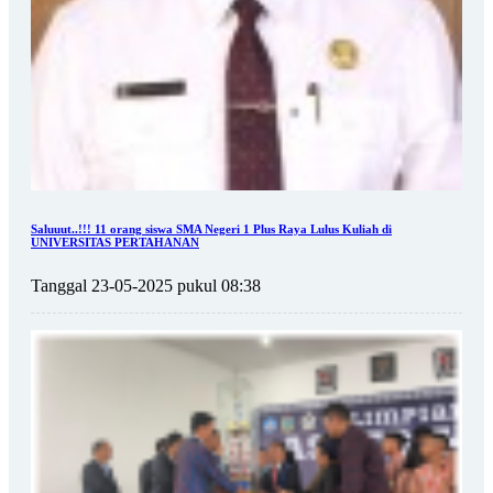
Saluuut..!!! 11 orang siswa SMA Negeri 1 Plus Raya Lulus Kuliah di
UNIVERSITAS PERTAHANAN
Tanggal 23-05-2025 pukul 08:38