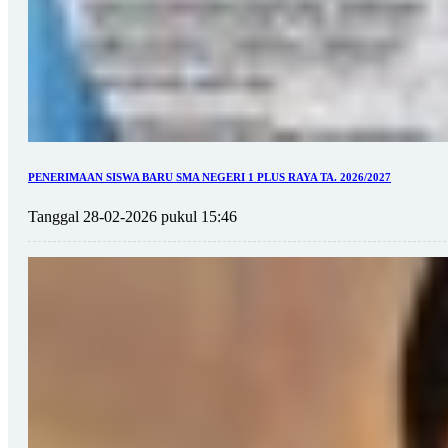
PENERIMAAN SISWA BARU SMA NEGERI 1 PLUS RAYA TA. 2026/2027
Tanggal 28-02-2026 pukul 15:46