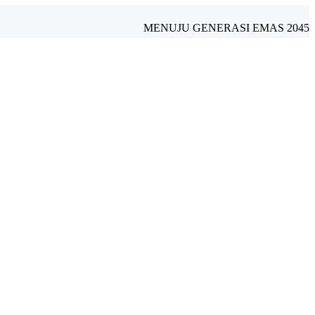
MENUJU GENERASI EMAS 2045