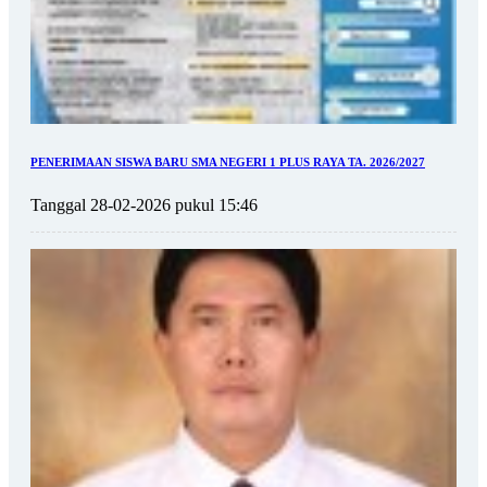
PENERIMAAN SISWA BARU SMA NEGERI 1 PLUS RAYA TA. 2026/2027
Tanggal 28-02-2026 pukul 15:46