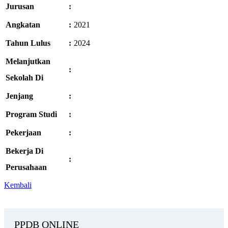
Jurusan
:
Angkatan
:
2021
Tahun Lulus
:
2024
Melanjutkan
:
Sekolah Di
Jenjang
:
Program Studi
:
Pekerjaan
:
Bekerja Di
:
Perusahaan
Kembali
PPDB ONLINE