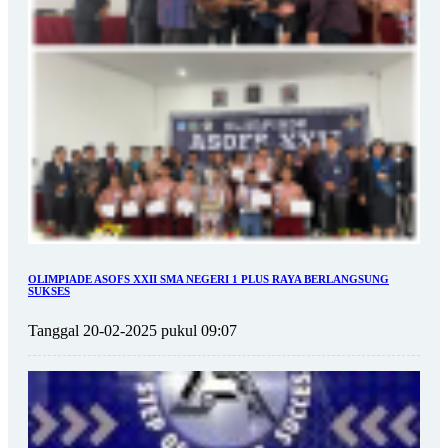
OLIMPIADE ASOFS XXII SMA NEGERI 1 PLUS RAYA BERLANGSUNG
SUKSES
Tanggal 20-02-2025 pukul 09:07