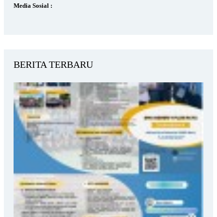
Media Sosial :
BERITA TERBARU