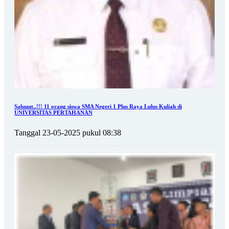
Saluuut..!!! 11 orang siswa SMA Negeri 1 Plus Raya Lulus Kuliah di
UNIVERSITAS PERTAHANAN
Tanggal 23-05-2025 pukul 08:38