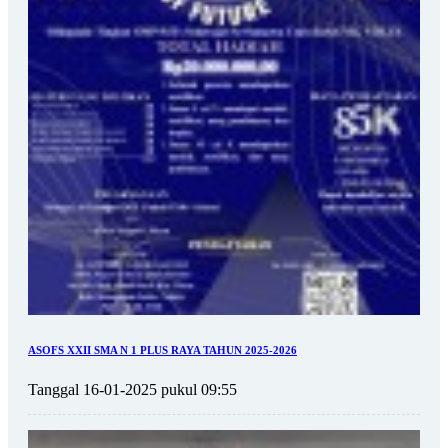
ASOFS XXII SMA N 1 PLUS RAYA TAHUN 2025-2026
Tanggal 16-01-2025 pukul 09:55