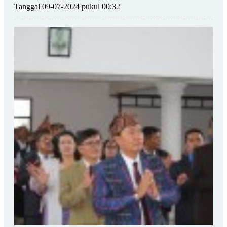
Tanggal 09-07-2024 pukul 00:32